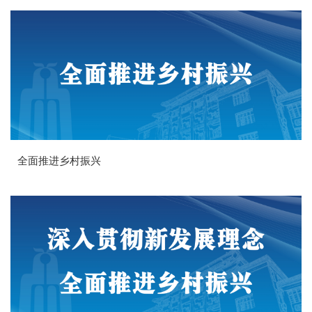
全面推进乡村振兴