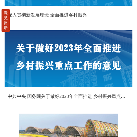
意
深入贯彻新发展理念 全面推进乡村振兴
见
反
馈
中共中央 国务院关于做好2023年全面推进 乡村振兴重点工作的意见