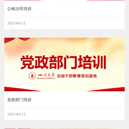
公检法司培训
2025-06-11
党政部门培训
2025-05-12