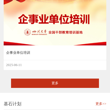
企事业单位培训
2025-06-11
更多
基石计划
更多>>