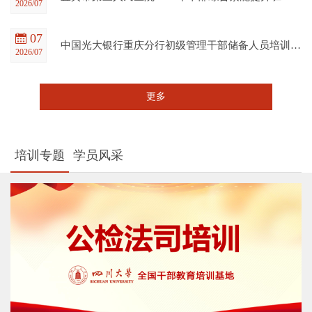
2026/07
07
中国光大银行重庆分行初级管理干部储备人员培训班在四川大学全国干部教育培训基地顺利开班
2026/07
更多
培训专题
学员风采