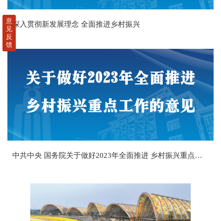
意
深入贯彻新发展理念 全面推进乡村振兴
见
反
馈
中共中央 国务院关于做好2023年全面推进 乡村振兴重点工作的意见