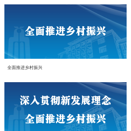
全面推进乡村振兴