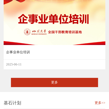
企事业单位培训
2025-06-11
更多
基石计划
更多>>