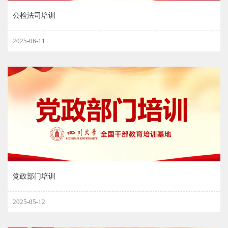
公检法司培训
2025-06-11
党政部门培训
2025-05-12