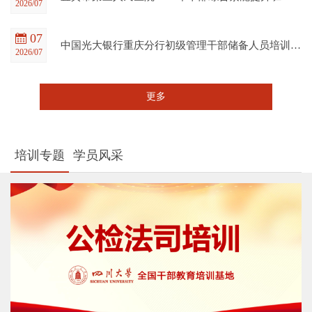
2026/07
07
中国光大银行重庆分行初级管理干部储备人员培训班在四川大学全国干部教育培训基地顺利开班
2026/07
更多
培训专题
学员风采