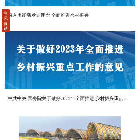
意
深入贯彻新发展理念 全面推进乡村振兴
见
反
馈
中共中央 国务院关于做好2023年全面推进 乡村振兴重点工作的意见