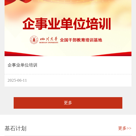
企事业单位培训
2025-06-11
更多
基石计划
更多>>