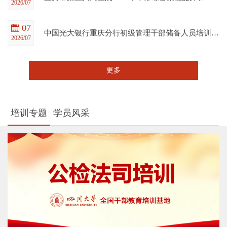
2026/07
07
中国光大银行重庆分行初级管理干部储备人员培训班在四川大学全国干部教育培训基地顺利开班
2026/07
更多
培训专题
学员风采