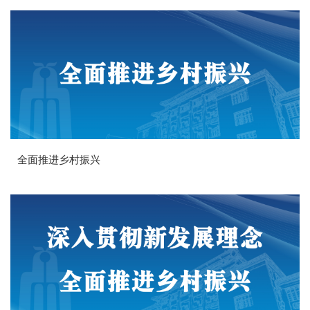
全面推进乡村振兴