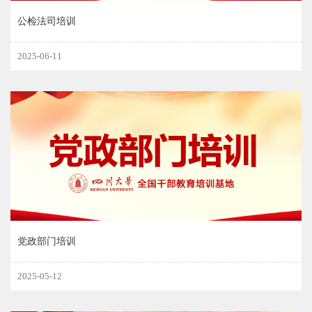
公检法司培训
2025-06-11
党政部门培训
2025-05-12