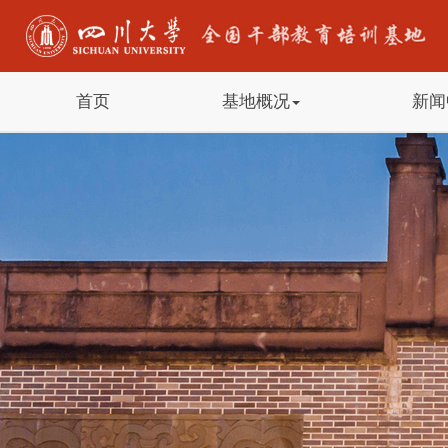
首页
基地概况
新闻