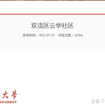
双流区云华社区
发布时间：2021-07-23 浏览次数：42364