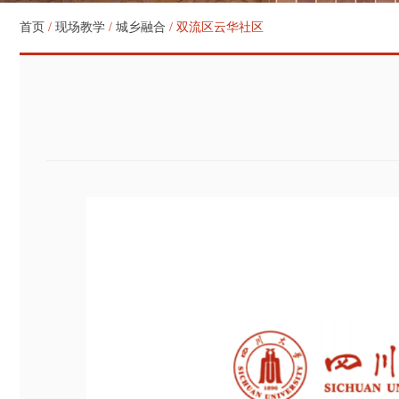
首页
/
现场教学
/
城乡融合
/ 双流区云华社区