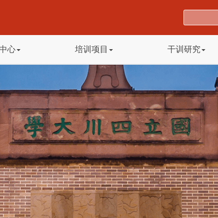
中心
培训项目
干训研究