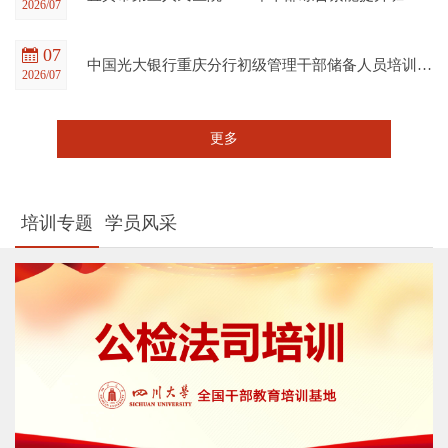
2026/07
07
中国光大银行重庆分行初级管理干部储备人员培训班在四川大学全国干部教育培训基地顺利开班
2026/07
更多
培训专题
学员风采