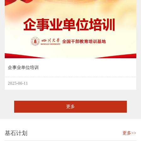
企事业单位培训
2025-06-11
更多
基石计划
更多>>