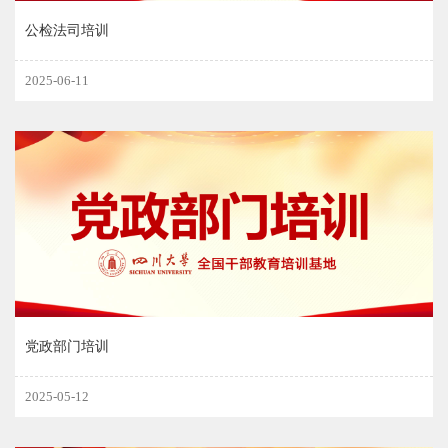
公检法司培训
2025-06-11
党政部门培训
2025-05-12