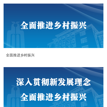
全面推进乡村振兴