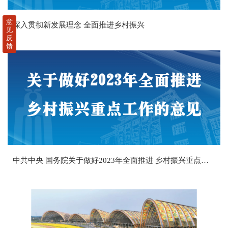
意
深入贯彻新发展理念 全面推进乡村振兴
见
反
馈
中共中央 国务院关于做好2023年全面推进 乡村振兴重点工作的意见