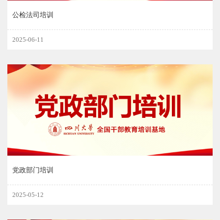
公检法司培训
2025-06-11
党政部门培训
2025-05-12