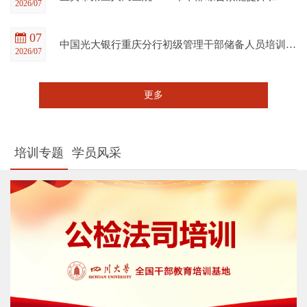
2026/07
07
中国光大银行重庆分行初级管理干部储备人员培训班在四川大学全国干部教育培训基地顺利开班
2026/07
更多
培训专题
学员风采