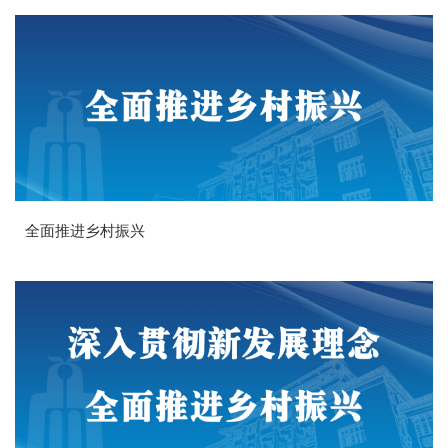
全面推进乡村振兴