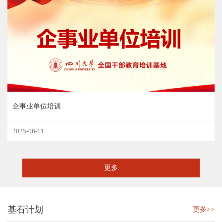
企事业单位培训
2025-06-11
更多
基石计划
更多>>