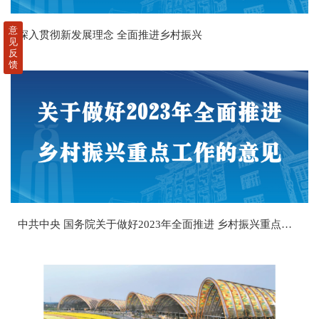
意
深入贯彻新发展理念 全面推进乡村振兴
见
反
馈
中共中央 国务院关于做好2023年全面推进 乡村振兴重点工作的意见