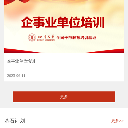
企事业单位培训
2025-06-11
更多
基石计划
更多>>