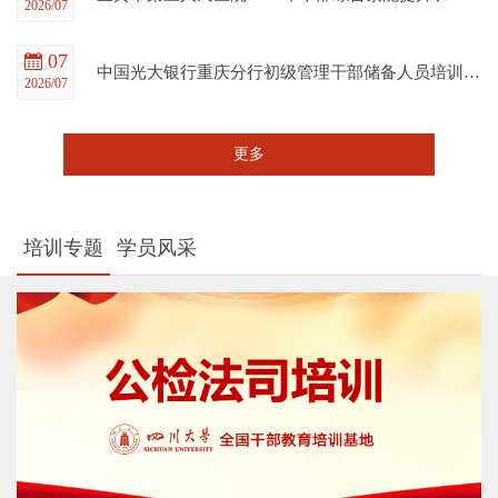
2026/07
07
中国光大银行重庆分行初级管理干部储备人员培训班在四川大学全国干部教育培训基地顺利开班
2026/07
更多
培训专题
学员风采