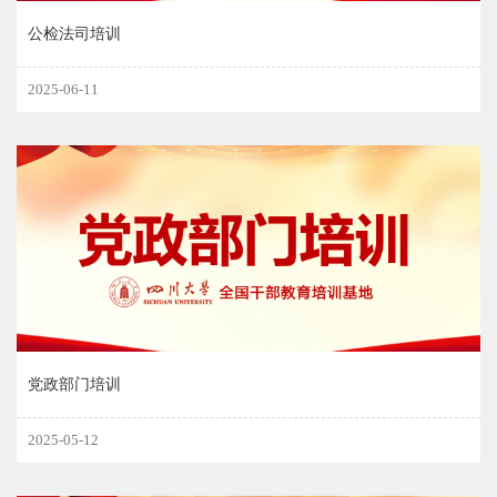
公检法司培训
2025-06-11
党政部门培训
2025-05-12