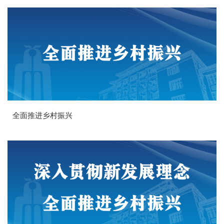
全面推进乡村振兴