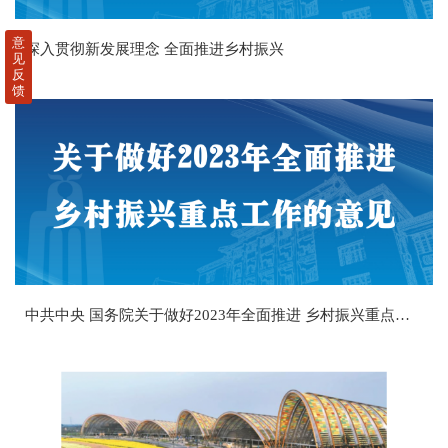
意
深入贯彻新发展理念 全面推进乡村振兴
见
反
馈
中共中央 国务院关于做好2023年全面推进 乡村振兴重点工作的意见