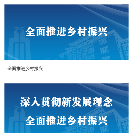
全面推进乡村振兴