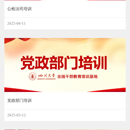
公检法司培训
2025-06-11
党政部门培训
2025-05-12