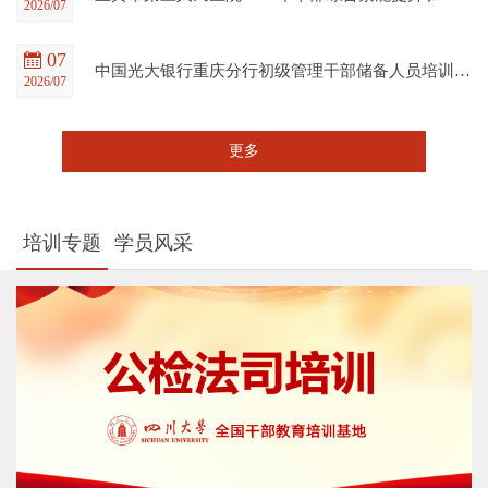
2026/07
07
中国光大银行重庆分行初级管理干部储备人员培训班在四川大学全国干部教育培训基地顺利开班
2026/07
更多
培训专题
学员风采