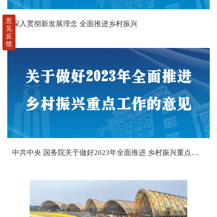
意
深入贯彻新发展理念 全面推进乡村振兴
见
反
馈
中共中央 国务院关于做好2023年全面推进 乡村振兴重点工作的意见