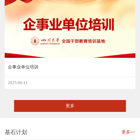
企事业单位培训
2025-06-11
更多
基石计划
更多>>