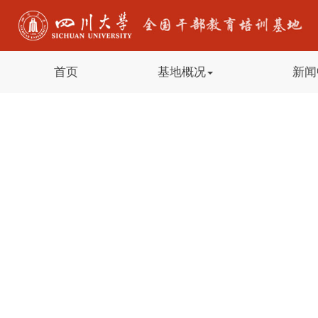
首页
基地概况
新闻