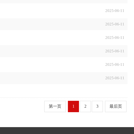
2025-06-11
2025-06-11
2025-06-11
2025-06-11
2025-06-11
2025-06-11
第一页
1
2
3
最后页