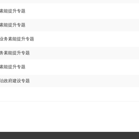
素能提升专题
素能提升专题
业务素能提升专题
务素能提升专题
素能提升专题
治政府建设专题