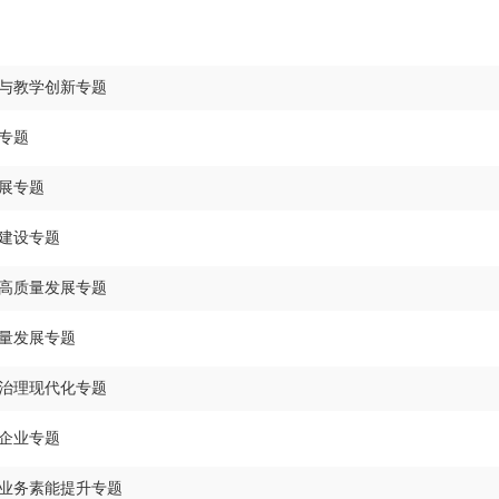
与教学创新专题
专题
展专题
建设专题
高质量发展专题
量发展专题
治理现代化专题
企业专题
业务素能提升专题