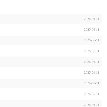
2025-06-11
2025-06-11
2025-06-11
2025-06-11
2025-06-11
2025-06-11
2025-06-11
2025-06-11
2025-06-11