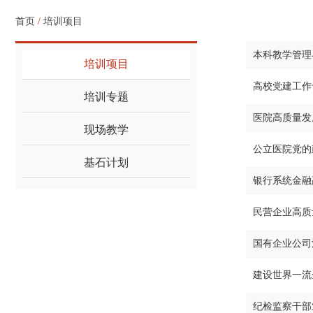
首页
/
培训项目
本科教学管理
培训项目
高校党建工作
培训专题
医院高质量发
现场教学
公立医院党的
基石计划
银行系统金融
民营企业高质
国有企业公司
建设世界一流
纪检监察干部