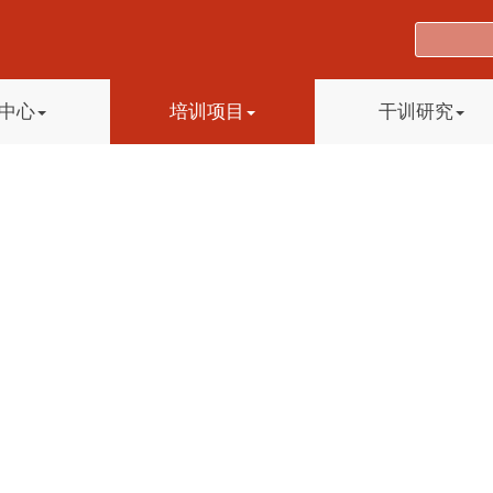
中心
培训项目
干训研究