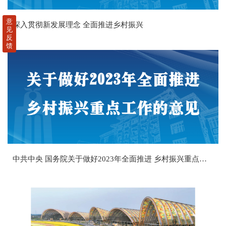
意
深入贯彻新发展理念 全面推进乡村振兴
见
反
馈
中共中央 国务院关于做好2023年全面推进 乡村振兴重点工作的意见