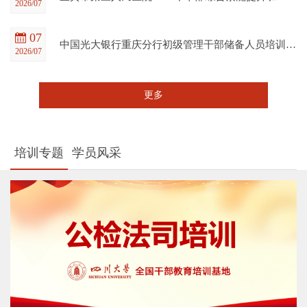
2026/07
07
中国光大银行重庆分行初级管理干部储备人员培训班在四川大学全国干部教育培训基地顺利开班
2026/07
更多
培训专题
学员风采