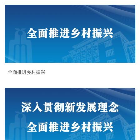
全面推进乡村振兴