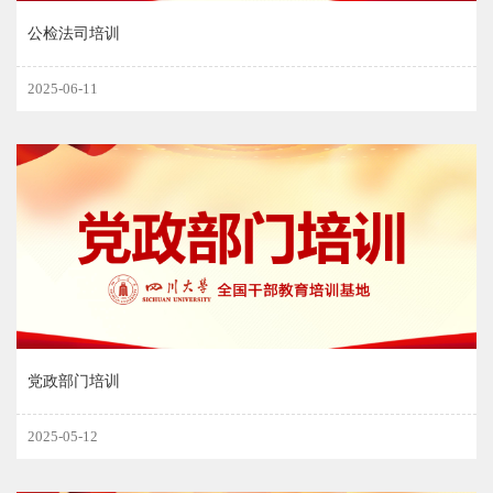
公检法司培训
2025-06-11
党政部门培训
2025-05-12