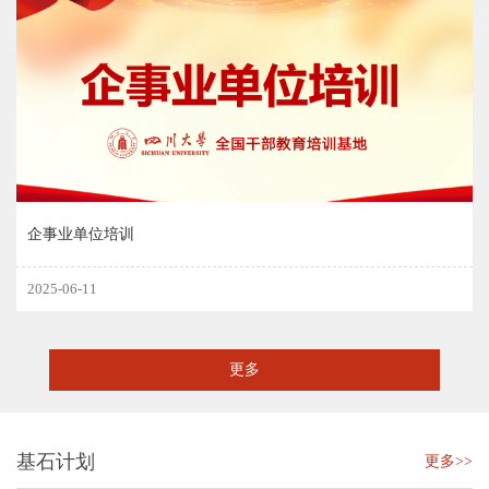
企事业单位培训
2025-06-11
更多
基石计划
更多>>