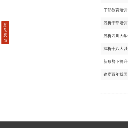
干部教育培训
浅析干部培训
意
见
反
浅析四川大学
馈
探析十八大以
新形势下提升
建党百年我国