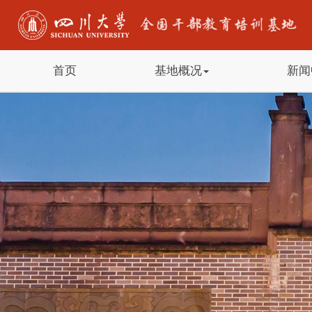
首页
基地概况
新闻