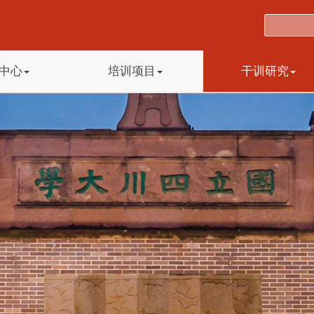
中心
培训项目
干训研究