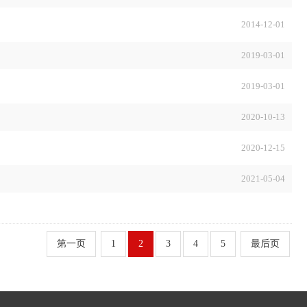
2014-12-01
2019-03-01
2019-03-01
2020-10-13
2020-12-15
2021-05-04
第一页
1
2
3
4
5
最后页