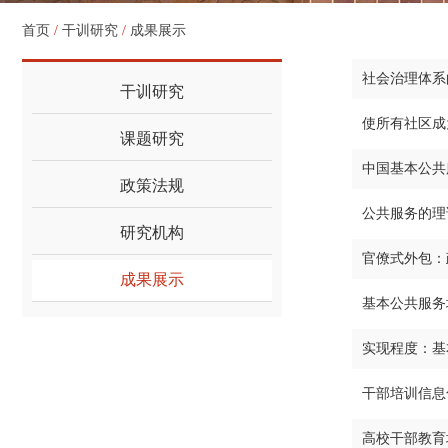
首页
/
干训研究
/
成果展示
社会治理体系
干训研究
使所有社区成
课题研究
中国基本公共服
政策法规
公共服务的理
研究机构
官僚式外包：
成果展示
基本公共服务
实现程度：基
干部培训信息
高校干部教育