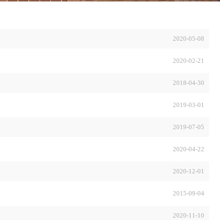
2020-05-08
2020-02-21
2018-04-30
2019-03-01
2019-07-05
2020-04-22
2020-12-01
2015-09-04
2020-11-10