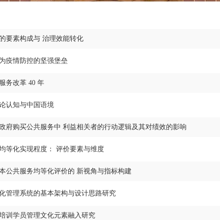
的要素构成与 治理效能转化
为疫情防控的坚强堡垒
务改革 40 年
论认知与中国语境
政府购买公共服务中 利益相关者的行动逻辑及其对绩效的影响
均等化实现程度： 评价要素与维度
本公共服务均等化评价的 新视角与指标构建
化管理系统的基本架构与设计思路研究
培训学员管理文化元素融入研究