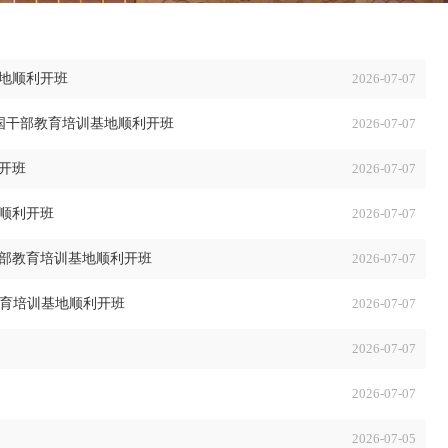
地顺利开班
2026-07-07
全国干部教育培训基地顺利开班
2026-07-07
开班
2026-07-07
顺利开班
2026-07-07
部教育培训基地顺利开班
2026-07-07
教育培训基地顺利开班
2026-07-07
2026-07-07
2026-07-07
2026-07-05