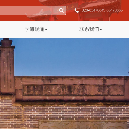
028-85470849 85470885
学海观澜
联系我们