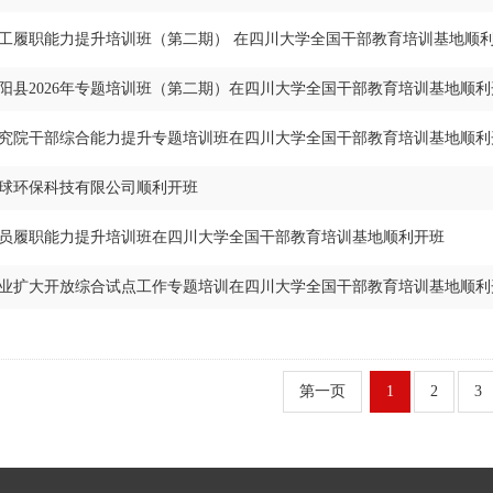
工履职能力提升培训班（第二期） 在四川大学全国干部教育培训基地顺
阳县2026年专题培训班（第二期）在四川大学全国干部教育培训基地顺利
究院干部综合能力提升专题培训班在四川大学全国干部教育培训基地顺利
球环保科技有限公司顺利开班
员履职能力提升培训班在四川大学全国干部教育培训基地顺利开班
业扩大开放综合试点工作专题培训在四川大学全国干部教育培训基地顺利
第一页
1
2
3