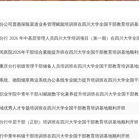
分公司普惠保险渠道业务管理赋能培训班在四川大学全国干部教育培训基
分行 2026 年中基层管理人员四川大学培训项目（第一期）在四川大学
民医院2026年干部综合素能提升班在四川大学全国干部教育培训基地顺利
重庆分行初级管理干部储备人员培训班在四川大学全国干部教育培训基地
系统、德阳烟草商业系统办公条线专业能力提升培训班在四川大学全国干
职业学院中青年干部AI赋能数字化素养提升培训班在四川大学全国干部
域优秀人才专题培训班在四川大学全国干部教育培训基地顺利开班
分行中层干部（正职）培训班在四川大学全国干部教育培训基地顺利开班
庆分行中青年科级干部培训班在四川大学全国干部教育培训基地顺利开班