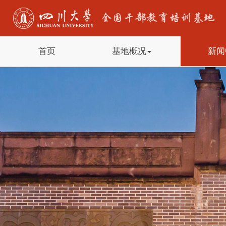
首页
基地概况
新闻