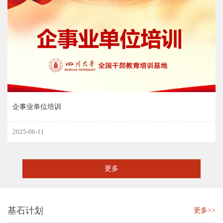
企事业单位培训
2025-06-11
更多
基石计划
更多>>