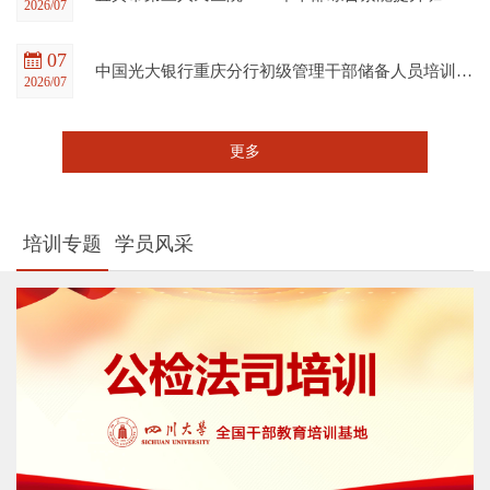
2026/07
07
中国光大银行重庆分行初级管理干部储备人员培训班在四川大学全国干部教育培训基地顺利开班
2026/07
更多
培训专题
学员风采