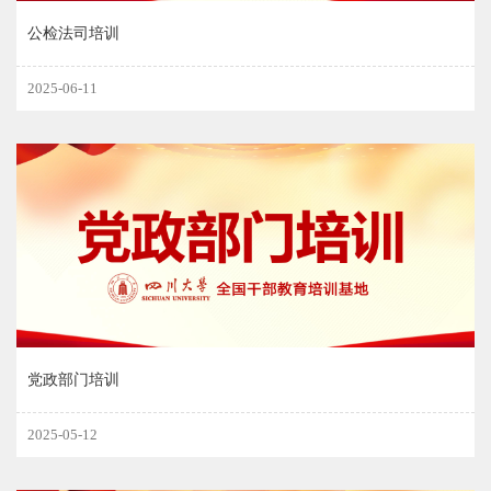
公检法司培训
2025-06-11
党政部门培训
2025-05-12