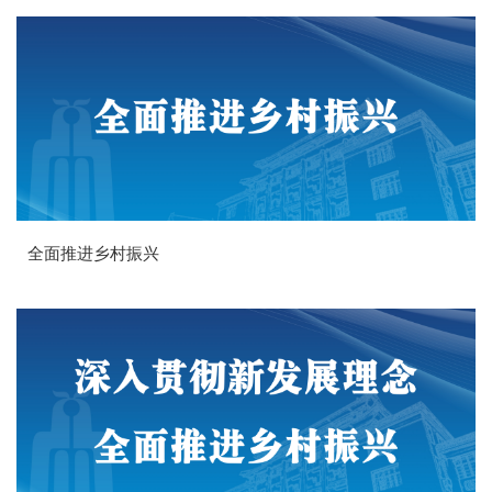
全面推进乡村振兴