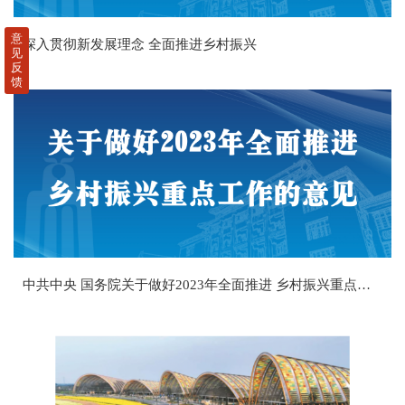
意
深入贯彻新发展理念 全面推进乡村振兴
见
反
馈
中共中央 国务院关于做好2023年全面推进 乡村振兴重点工作的意见