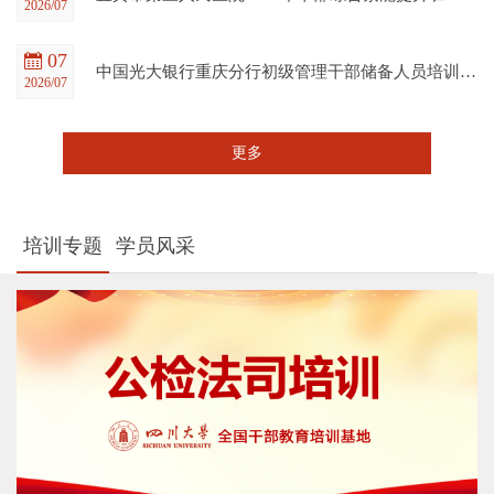
2026/07
07
中国光大银行重庆分行初级管理干部储备人员培训班在四川大学全国干部教育培训基地顺利开班
2026/07
更多
培训专题
学员风采