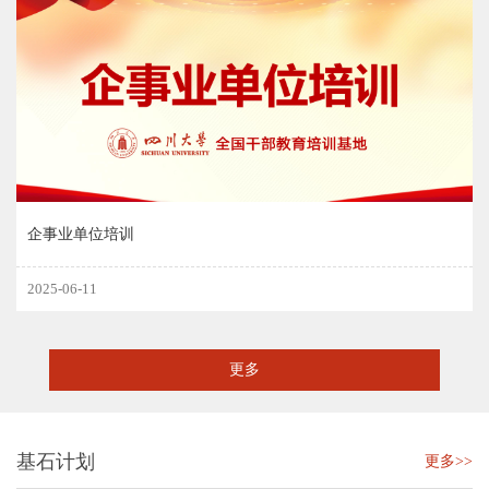
企事业单位培训
2025-06-11
更多
基石计划
更多>>