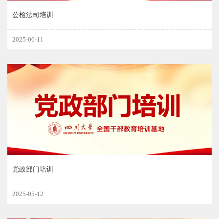
公检法司培训
2025-06-11
党政部门培训
2025-05-12