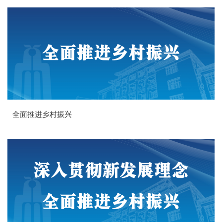
全面推进乡村振兴