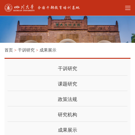
首页
>
干训研究
>
成果展示
干训研究
课题研究
政策法规
研究机构
成果展示