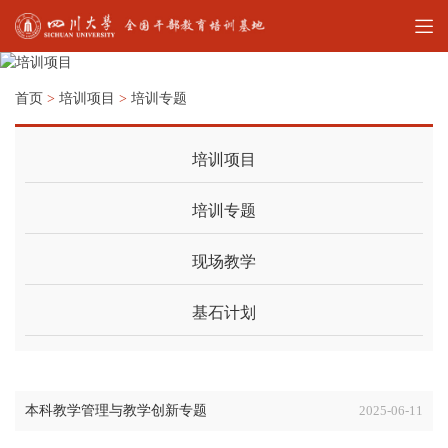
首页
>
培训项目
>
培训专题
培训项目
培训专题
现场教学
基石计划
本科教学管理与教学创新专题
2025-06-11