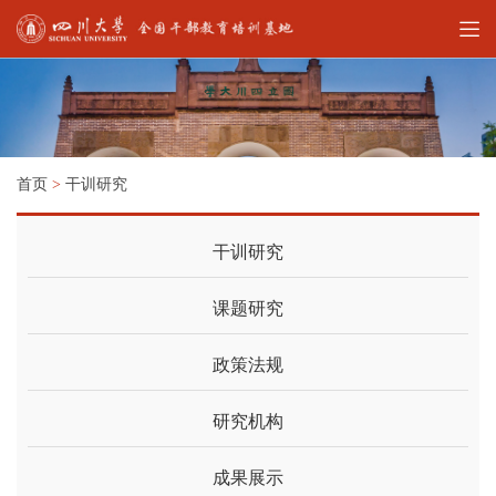
首页
>
干训研究
干训研究
课题研究
政策法规
研究机构
成果展示