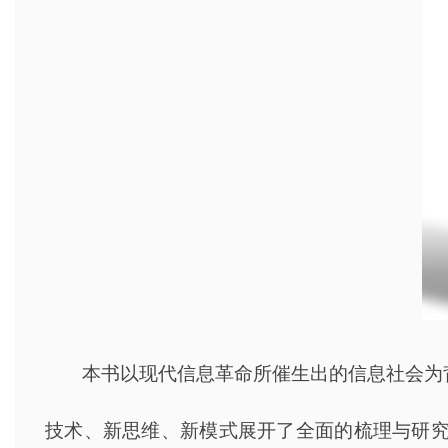
本书以现代信息革命所催生出的信息社会为
技术、新思维、新模式展开了全面的梳理与研