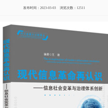
发布时间：2023-03-03 浏览次数：12511