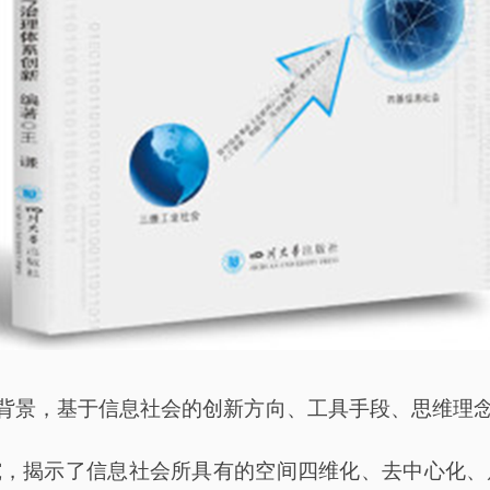
背景，基于信息社会的创新方向、工具手段、思维理
究，揭示了信息社会所具有的空间四维化、去中心化、