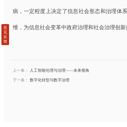
病，一定程度上决定了信息社会形态和治理体
维，为信息社会变革中政府治理和社会治理创新
意
见
反
馈
上一条：
人工智能伦理与治理——未来视角
下一条：
数字化转型与数字治理