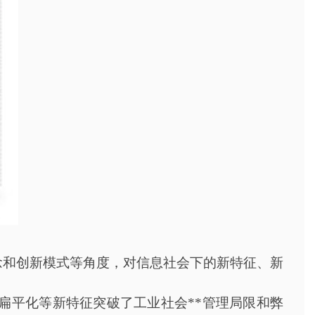
念和创新模式等角度，对信息社会下的新特征、新
扁平化等新特征突破了工业社会
**管理局限和弊