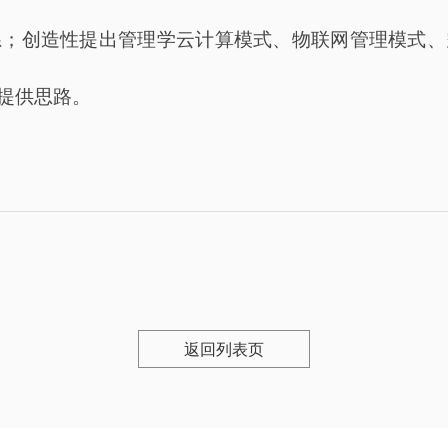
系；创造性提出管理学云计算模式、物联网管理模式、
提供思路。
返回列表页