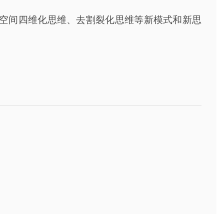
空间四维化思维、去割裂化思维等新模式和新思