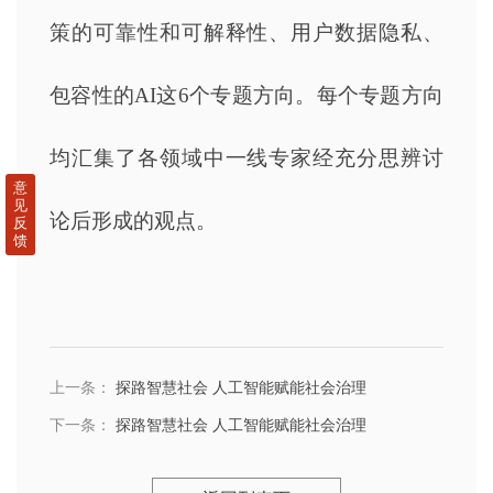
策的可靠性和可解释性、用户数据隐私、
包容性的AI这6个专题方向。每个专题方向
均汇集了各领域中一线专家经充分思辨讨
意
见
论后形成的观点。
反
馈
上一条：
探路智慧社会 人工智能赋能社会治理
下一条：
探路智慧社会 人工智能赋能社会治理