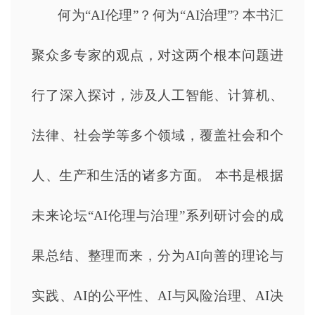
何为
“AI伦理”？何为“AI治理”? 本书汇
聚众多专家的观点，对这两个根本问题进
行了深入探讨，涉及人工智能、计算机、
法律、社会学等多个领域，覆盖社会和个
人、生产和生活的诸多方面。 本书是根据
未来论坛“AI伦理与治理”系列研讨会的成
果总结、整理而来，分为AI向善的理论与
实践、AI的公平性、AI与风险治理、AI决