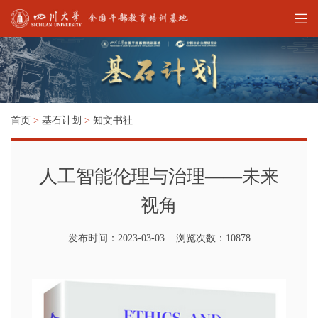
首页
>
基石计划
>
知文书社
人工智能伦理与治理——未来
视角
发布时间：2023-03-03 浏览次数：10878