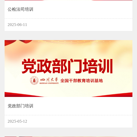
公检法司培训
2025-06-11
党政部门培训
2025-05-12