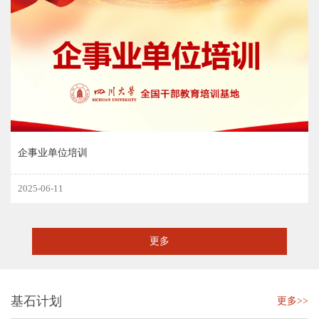
企事业单位培训
2025-06-11
更多
基石计划
更多>>