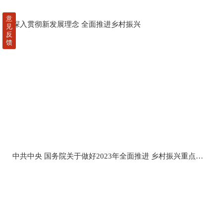
意
深入贯彻新发展理念 全面推进乡村振兴
见
反
馈
中共中央 国务院关于做好2023年全面推进 乡村振兴重点工作的意见