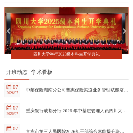
四川大学举行2025级本科生开学典礼
开班动态
学术看板
07
中邮保险湖南分公司普惠保险渠道业务管理赋能培训班在四川大学全国干部教育培训基地顺利开班
2026/07
07
重庆银行成都分行 2026 年中基层管理人员四川大学培训项目（第一期）在四川大学全国干部教育培训基地顺利开班
2026/07
07
宜宾市第三人民医院2026年干部综合素能提升班在四川大学全国干部教育培训基地顺利开班