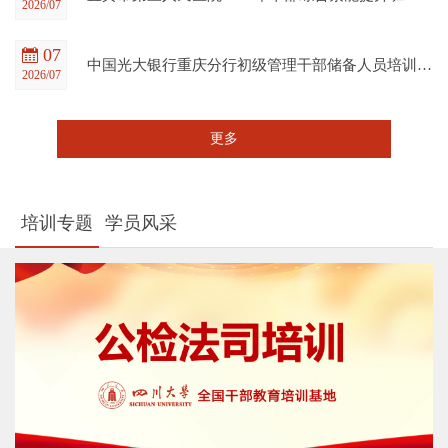
2026/07
07
中国光大银行重庆分行初级管理干部储备人员培训班在四川大学全国干部教育培训基地顺利开班
2026/07
更多
培训专题
学员风采