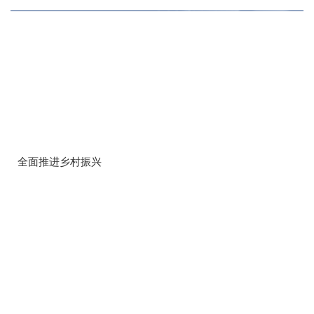
全面推进乡村振兴