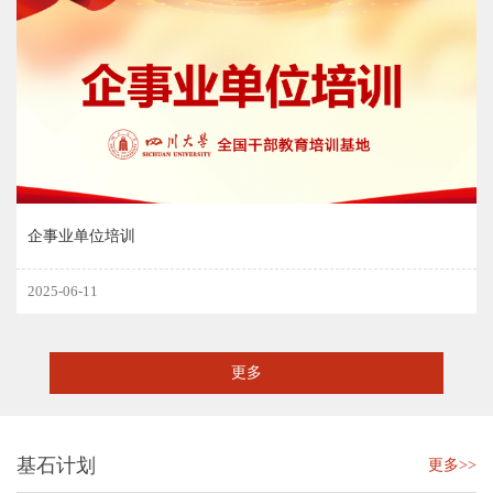
企事业单位培训
2025-06-11
更多
基石计划
更多>>