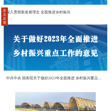
意
深入贯彻新发展理念 全面推进乡村振兴
见
反
馈
中共中央 国务院关于做好2023年全面推进 乡村振兴重点工作的意见