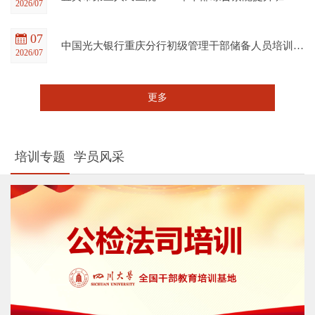
2026/07
07
中国光大银行重庆分行初级管理干部储备人员培训班在四川大学全国干部教育培训基地顺利开班
2026/07
更多
培训专题
学员风采