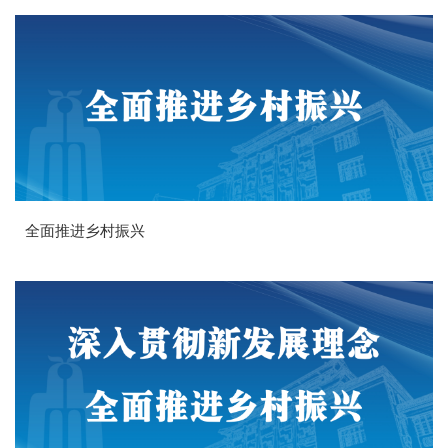
全面推进乡村振兴