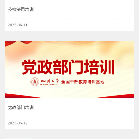
公检法司培训
2025-06-11
党政部门培训
2025-05-12