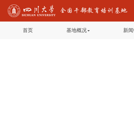
首页
基地概况
新闻