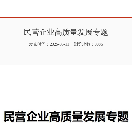
民营企业高质量发展专题
发布时间：2025-06-11 浏览次数：9086