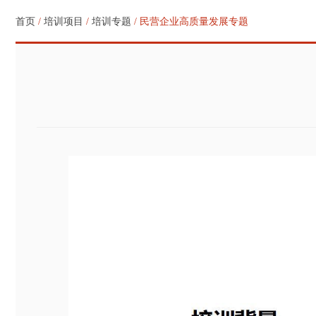
首页
/
培训项目
/
培训专题
/ 民营企业高质量发展专题