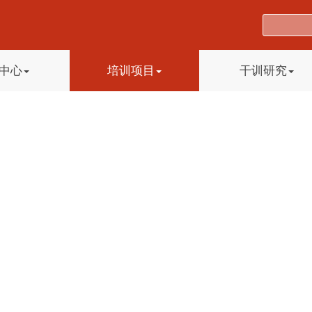
中心
培训项目
干训研究