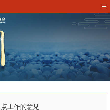
重点工作的意见