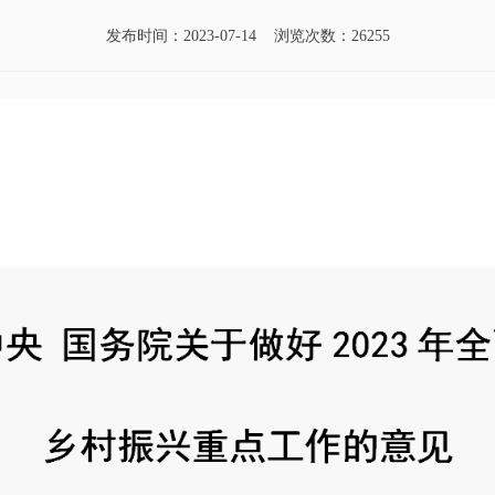
发布时间：2023-07-14 浏览次数：26255