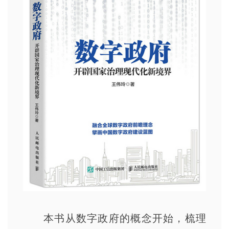
本书从数字政府的概念开始，梳理