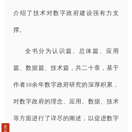
介绍了技术对数字政府建设强有力支
撑。
全书分为认识篇、总体篇、应用
篇、数据篇、技术篇，共二十章，基于
作者10余年数字政府研究的深厚积累，
对数字政府的理念、应用、数据、技术
等方面进行了详尽的阐述，以促进数字
意
见