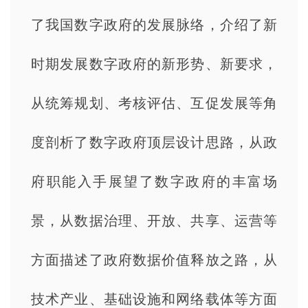
了我国数字政府的发展脉络，介绍了新
时期发展数字政府的新形势、新要求，
从统筹规划、考核评估、互促发展等角
度剖析了数字政府顶层设计思路，从政
府职能入手展望了数字政府的丰富场
景，从数据治理、开放、共享、运营等
方面描述了政府数据价值释放之路，从
技术产业、基础设施和网络载体等方面