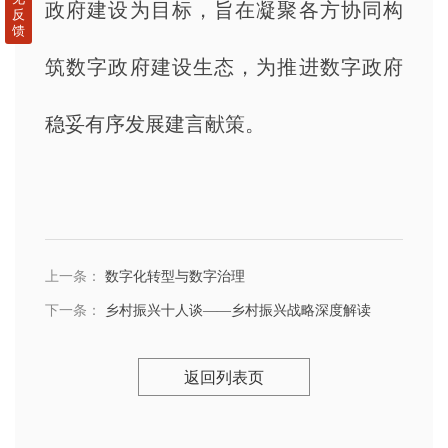
政府建设为目标，旨在凝聚各方协同构
反
馈
筑数字政府建设生态，为推进数字政府
稳妥有序发展建言献策。
上一条：
数字化转型与数字治理
下一条：
乡村振兴十人谈——乡村振兴战略深度解读
返回列表页