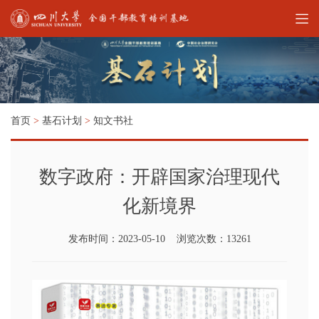
首页
>
基石计划
>
知文书社
数字政府：开辟国家治理现代
化新境界
发布时间：2023-05-10 浏览次数：13261