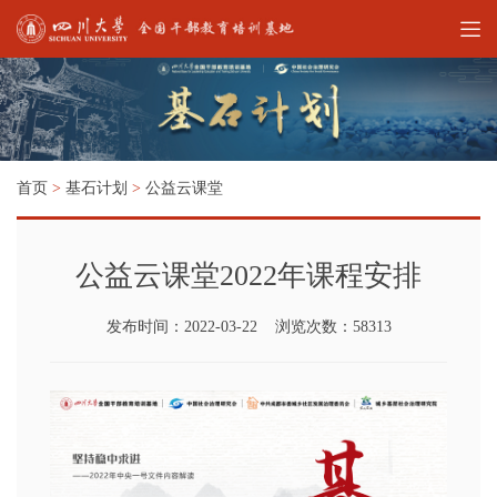
首页
>
基石计划
>
公益云课堂
公益云课堂2022年课程安排
发布时间：2022-03-22 浏览次数：58313