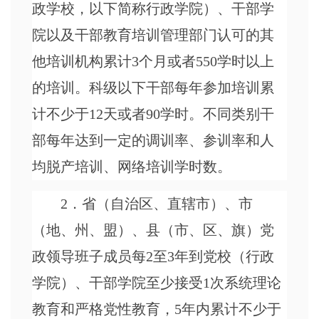
政学校，以下简称行政学院）、干部学
院以及干部教育培训管理部门认可的其
他培训机构累计3个月或者550学时以上
的培训。科级以下干部每年参加培训累
计不少于12天或者90学时。不同类别干
部每年达到一定的调训率、参训率和人
均脱产培训、网络培训学时数。
2．省（自治区、直辖市）、市
（地、州、盟）、县（市、区、旗）党
政领导班子成员每2至3年到党校（行政
学院）、干部学院至少接受1次系统理论
教育和严格党性教育，5年内累计不少于