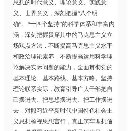
思想的时代意义、理论意义、实践意
义、世界意义，深刻把握
“八个明
确”、“十四个坚持”的科学体系和丰富内
涵，深刻把握贯穿其中的马克思主义立
场观点方法，不断提高马克思主义水平
和政治理论素养，不断提高运用科学理
论解决实际问题的能力，全面贯彻党的
基本理论、基本路线、基本方略。坚持
理论联系实际，教育引导广大干部把自
己摆进去、把思想摆进去、把工作摆进
去，对照习近平新时代中国特色社会主
义思想检视思想言行，真正筑牢理想信