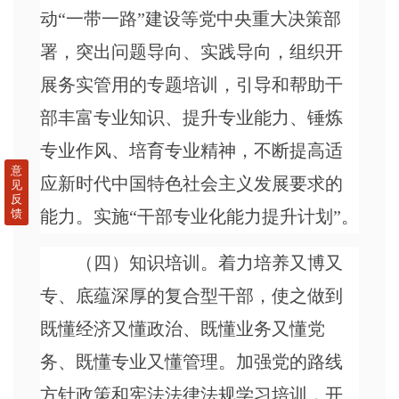
动“一带一路”建设等党中央重大决策部
署，突出问题导向、实践导向，组织开
展务实管用的专题培训，引导和帮助干
部丰富专业知识、提升专业能力、锤炼
专业作风、培育专业精神，不断提高适
意
应新时代中国特色社会主义发展要求的
见
反
能力。实施“干部专业化能力提升计划”。
馈
（四）知识培训。着力培养又博又
专、底蕴深厚的复合型干部，使之做到
既懂经济又懂政治、既懂业务又懂党
务、既懂专业又懂管理。加强党的路线
方针政策和宪法法律法规学习培训，开