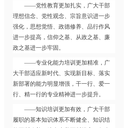
——党性教育更加扎实，广大干部
理想信念、党性观念、宗旨意识进一步
强化，思想觉悟、政德修养、品行作风
进一步提高，信仰之基、从政之基、廉
政之基进一步牢固。
——专业化能力培训更加精准，广
大干部适应新时代、实现新目标、落实
新部署的能力明显增强，干一行、爱一
行、精一行的专业精神进一步提升。
——知识培训更加有效，广大干部
履职的基本知识体系不断健全、知识结