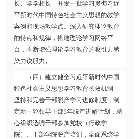
长、学学相长。开发一批学习贯彻习近
平新时代中国特色社会主义思想的教学
案例和现场教学点。深入研究理论教育
的特点和规律，搭建理论学习网络平
台，不断增强理论学习教育的吸引力感
染力说服力。
（四）建立健全习近平新时代中国
特色社会主义思想学习教育长效机制。
坚持和完善干部脱产学习进修制度，制
定新一轮领导干部
5年脱产进修计划，精
心组织选调干部参加党校（行政学
院）、干部学院脱产培训，全面系统学