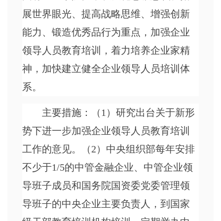
展世界眼光、提高战略思维、增强创新
能力、锻造优秀品行为重点，加强企业
领导人员教育培训，着力培养企业家精
神，加快建立健全企业领导人员培训体
系。
主要措施：（
1）研究出台关于新形
势下进一步加强企业领导人员教育培训
工作的意见。（2）中央组织部每年安排
不少于1/5的中管金融企业、中管企业领
导班子成员和国务院国资委党委管理领
导班子的中央企业主要负责人，到国家