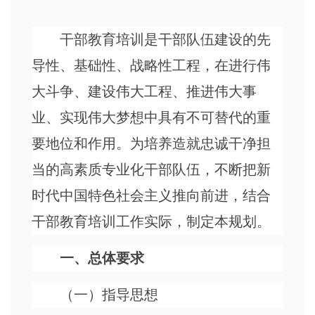
干部教育培训是干部队伍建设的先
导性、基础性、战略性工程，在进行伟
大斗争、建设伟大工程、推进伟大事
业、实现伟大梦想中具有不可替代的重
要地位和作用。为培养造就忠诚干净担
当的高素质专业化干部队伍，不断把新
时代中国特色社会主义推向前进，结合
干部教育培训工作实际，制定本规划。
一、总体要求
（一）指导思想