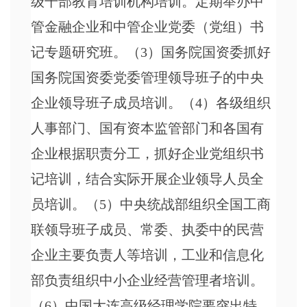
级干部教育培训机构培训。定期举办中
管金融企业和中管企业党委（党组）书
记专题研究班。（3）国务院国资委抓好
国务院国资委党委管理领导班子的中央
企业领导班子成员培训。（4）各级组织
人事部门、国有资本监管部门和各国有
企业根据职责分工，抓好企业党组织书
记培训，结合实际开展企业领导人员全
员培训。（5）中央统战部组织全国工商
联领导班子成员、常委、执委中的民营
企业主要负责人等培训，工业和信息化
部负责组织中小企业经营管理者培训。
（6）中国大连高级经理学院要突出特