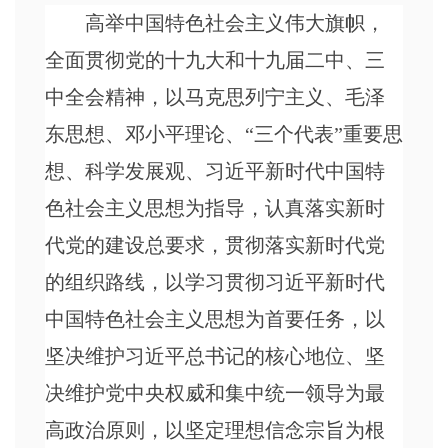
高举中国特色社会主义伟大旗帜，
全面贯彻党的十九大和十九届二中、三
中全会精神，以马克思列宁主义、毛泽
东思想、邓小平理论、
“三个代表”重要思
想、科学发展观、习近平新时代中国特
色社会主义思想为指导，认真落实新时
代党的建设总要求，贯彻落实新时代党
的组织路线，以学习贯彻习近平新时代
中国特色社会主义思想为首要任务，以
坚决维护习近平总书记的核心地位、坚
决维护党中央权威和集中统一领导为最
高政治原则，以坚定理想信念宗旨为根