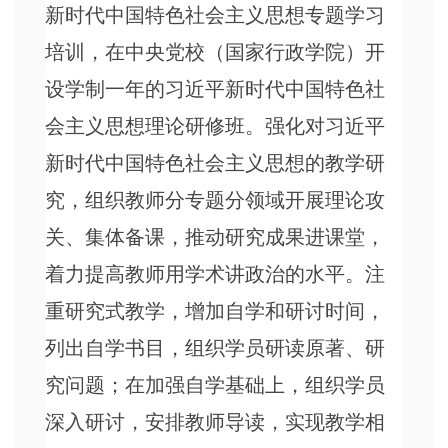
新时代中国特色社会主义思想专题学习
培训，在中央党校（国家行政学院）开
设学制一年的习近平新时代中国特色社
会主义思想理论研修班。强化对习近平
新时代中国特色社会主义思想的教学研
究，组织教师分专题分领域开展理论攻
关、集体备课，推动研究成果进课堂，
着力提高教师用学术讲政治的水平。注
重研究式教学，增加自学和研讨时间，
列出自学书目，组织学员研读原著、研
究问题；在加强自学基础上，组织学员
深入研讨，安排教师导读，实现教学相