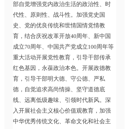
部自觉增强党内政治生活的政治性、时
代性、原则性、战斗性。加强党史国
史、党的优良传统和世情国情党情教
育，结合庆祝改革开放40周年、新中国
成立70周年、中国共产党成立100周年等
重大活动开展党性教育，引导干部传承
红色基因，永葆政治本色。开展政德教
育，引导干部明大德、守公德、严私
德，自觉追求高尚情操、坚守道德底
线、远离低级趣味、引领时代新风。深
入开展社会主义核心价值观教育，加强
中华优秀传统文化、革命文化和社会主