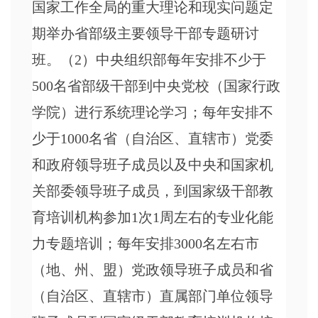
国家工作全局的重大理论和现实问题定
期举办省部级主要领导干部专题研讨
班。（2）中央组织部每年安排不少于
500名省部级干部到中央党校（国家行政
学院）进行系统理论学习；每年安排不
少于1000名省（自治区、直辖市）党委
和政府领导班子成员以及中央和国家机
关部委领导班子成员，到国家级干部教
育培训机构参加1次1周左右的专业化能
力专题培训；每年安排3000名左右市
（地、州、盟）党政领导班子成员和省
（自治区、直辖市）直属部门单位领导