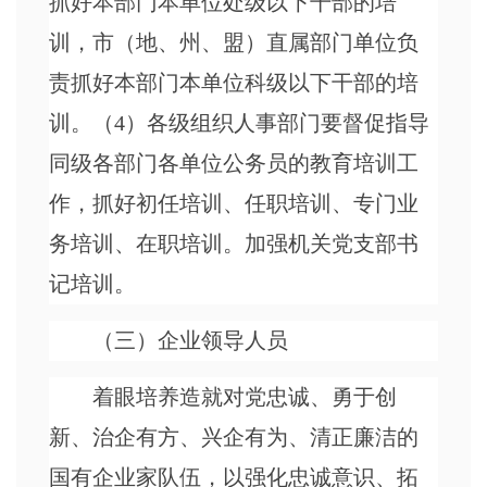
抓好本部门本单位处级以下干部的培
训，市（地、州、盟）直属部门单位负
责抓好本部门本单位科级以下干部的培
训。（4）各级组织人事部门要督促指导
同级各部门各单位公务员的教育培训工
作，抓好初任培训、任职培训、专门业
务培训、在职培训。加强机关党支部书
记培训。
（三）企业领导人员
着眼培养造就对党忠诚、勇于创
新、治企有方、兴企有为、清正廉洁的
国有企业家队伍，以强化忠诚意识、拓