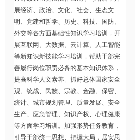
展经济、政治、文化、社会、生态文
明、党建和哲学、历史、科技、国防、
外交等各方面基础性知识学习培训，开
展互联网、大数据、云计算、人工智能
等新知识新技能学习培训，帮助干部完
善履行岗位职责必备的基本知识体系，
提高科学人文素养。抓好总体国家安全
观、统战、民族、宗教、金融、保密、
统计、城市规划管理、质量发展、安全
生产、应急管理、知识产权、心理健康
等方面学习培训。加强形势任务教育，
引导干部统一思想、把握大局，居安思