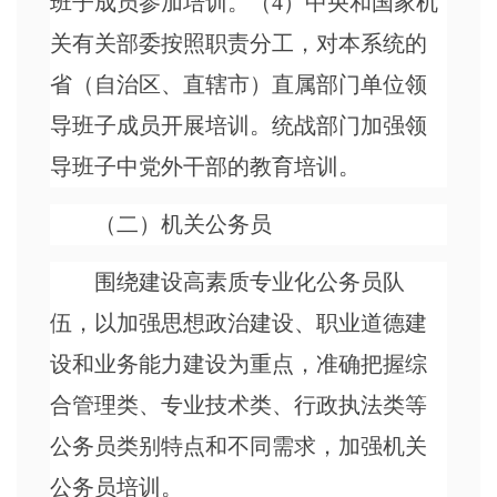
班子成员参加培训。（4）中央和国家机
关有关部委按照职责分工，对本系统的
省（自治区、直辖市）直属部门单位领
导班子成员开展培训。统战部门加强领
导班子中党外干部的教育培训。
（二）机关公务员
围绕建设高素质专业化公务员队
伍，以加强思想政治建设、职业道德建
设和业务能力建设为重点，准确把握综
合管理类、专业技术类、行政执法类等
公务员类别特点和不同需求，加强机关
公务员培训。