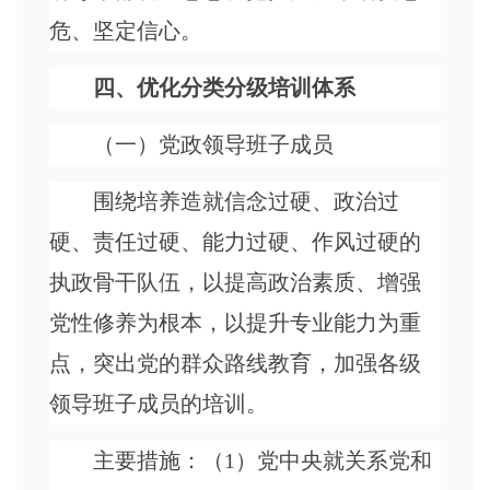
危、坚定信心。
四、优化分类分级培训体系
（一）党政领导班子成员
围绕培养造就信念过硬、政治过
硬、责任过硬、能力过硬、作风过硬的
执政骨干队伍，以提高政治素质、增强
党性修养为根本，以提升专业能力为重
点，突出党的群众路线教育，加强各级
领导班子成员的培训。
主要措施：（
1）党中央就关系党和