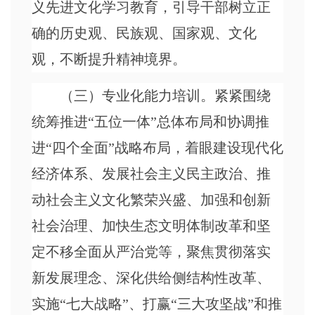
义先进文化学习教育，引导干部树立正
确的历史观、民族观、国家观、文化
观，不断提升精神境界。
（三）专业化能力培训。紧紧围绕
统筹推进
“五位一体”总体布局和协调推
进“四个全面”战略布局，着眼建设现代化
经济体系、发展社会主义民主政治、推
动社会主义文化繁荣兴盛、加强和创新
社会治理、加快生态文明体制改革和坚
定不移全面从严治党等，聚焦贯彻落实
新发展理念、深化供给侧结构性改革、
实施“七大战略”、打赢“三大攻坚战”和推