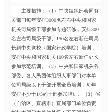
主要措施：（
1）中央组织部会同有
关部门每年安排3000名左右中央和国家
机关司局级干部参加专题研修，安排300
名左右司局级干部、150名左右新任司局
长到中央党校（国家行政学院）培训，
安排中央和国家机关100名左右新任处长
参加示范培训。（2）中央和国家机关各
部委、各人民团体组织人事部门对本单
位司局级以下干部开展全员培训，每年
安排不少于1/5的干部参加培训。（3）省
（自治区、直辖市）直属部门单位负责