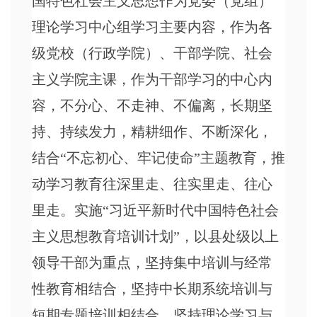
国特色社会主义思想作为党委（党组）
理论学习中心组学习主要内容，作为各
级党校（行政学院）、干部学院、社会
主义学院主课，作为干部学习的中心内
容，不分心、不走神、不偏离，长期坚
持、持续发力，精耕细作、不断深化，
结合
“不忘初心、牢记使命”主题教育，推
动学习教育往深里走、往实里走、往心
里走。实施“习近平新时代中国特色社会
主义思想教育培训计划”，以县处级以上
领导干部为重点，坚持集中培训与经常
性教育相结合，坚持中长期系统培训与
短期专题培训相结合，坚持理论学习与