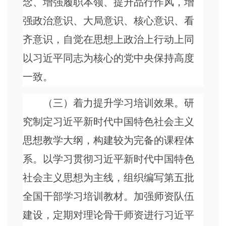
念、增强履职本领、提升品行作风，增
强政治意识、大局意识、核心意识、看
齐意识，自觉在思想上政治上行动上同
以习近平同志为核心的党中央保持高度
一致。
（三）着力提升学习培训效果。研
究制定习近平新时代中国特色社会主义
思想教学大纲，构建较为完备的课程体
系。以学习贯彻习近平新时代中国特色
社会主义思想为主线，组织编写第五批
全国干部学习培训教材。加强师资队伍
建设，定期对理论骨干师资进行习近平