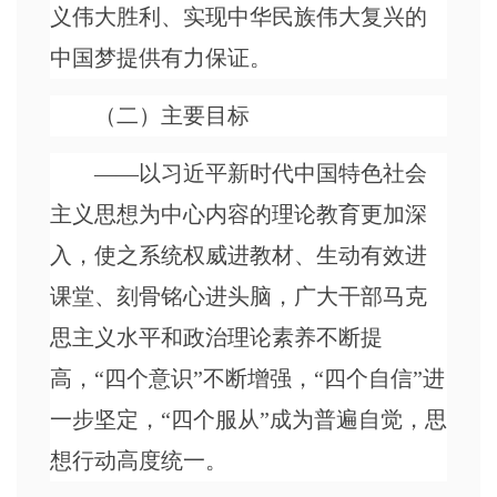
义伟大胜利、实现中华民族伟大复兴的
中国梦提供有力保证。
（二）主要目标
——以习近平新时代中国特色社会
主义思想为中心内容的理论教育更加深
入，使之系统权威进教材、生动有效进
课堂、刻骨铭心进头脑，广大干部马克
思主义水平和政治理论素养不断提
高，“四个意识”不断增强，“四个自信”进
一步坚定，“四个服从”成为普遍自觉，思
想行动高度统一。