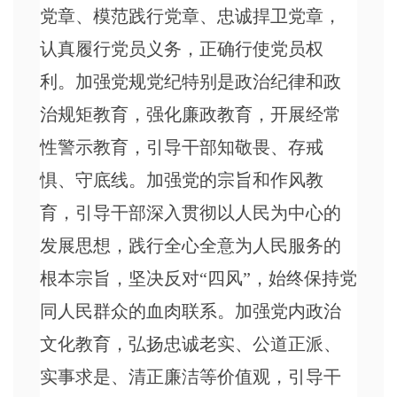
党章、模范践行党章、忠诚捍卫党章，
认真履行党员义务，正确行使党员权
利。加强党规党纪特别是政治纪律和政
治规矩教育，强化廉政教育，开展经常
性警示教育，引导干部知敬畏、存戒
惧、守底线。加强党的宗旨和作风教
育，引导干部深入贯彻以人民为中心的
发展思想，践行全心全意为人民服务的
根本宗旨，坚决反对“四风”，始终保持党
同人民群众的血肉联系。加强党内政治
文化教育，弘扬忠诚老实、公道正派、
实事求是、清正廉洁等价值观，引导干