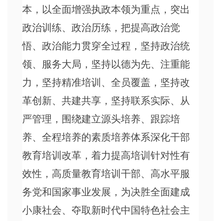
本，以全面增强执政本领为重点，突出
政治训练、政治历练，把提高政治觉
悟、政治能力贯穿全过程，坚持政治统
领、服务大局，坚持以德为先、注重能
力，坚持精准培训、全员覆盖，坚持改
革创新、共建共享，坚持联系实际、从
严管理，围绕建立源头培养、跟踪培
养、全程培养的素质培养体系深化干部
教育培训改革，着力提高培训针对性有
效性，高质量教育培训干部、高水平服
务党和国家事业发展，为决胜全面建成
小康社会、夺取新时代中国特色社会主