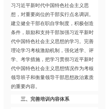
习习近平新时代中国特色社会主义思
想，对重要岗位的干部实行点名调训。
建立健全干部在职自学制度，积极创造
条件，鼓励和支持干部加强习近平新时
代中国特色社会主义思想的学习。完善
理论学习考核激励机制，强化述学、评
学、考学措施，把学习贯彻习近平新时
代中国特色社会主义思想情况作为考核
领导班子和衡量领导干部思想政治素质
的重要内容。
三、完善培训内容体系