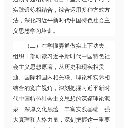
实践锻炼相结合，综合运用多种方式方
法，深化习近平新时代中国特色社会主
义思想学习培训。
（二）在学懂弄通做实上下功夫。
组织干部研读习近平新时代中国特色社
会主义思想原著，从历史和现实相贯
通、国际和国内相关联、理论和实际相
结合的宽广视角，深刻把握习近平新时
代中国特色社会主义思想的深邃理论源
泉、深厚文化底蕴、丰富实践基础、强
大真理和人格力量，深刻把握这一重要