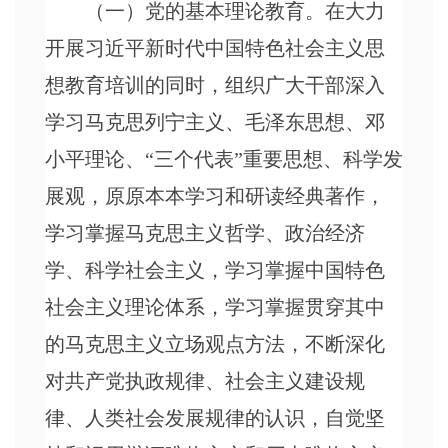
（一）党的基本理论教育。在大力
开展习近平新时代中国特色社会主义思
想教育培训的同时，组织广大干部深入
学习马克思列宁主义、毛泽东思想、邓
小平理论、
“三个代表”重要思想、科学发
展观，原原本本学习和研读经典著作，
学习掌握马克思主义哲学、政治经济
学、科学社会主义，学习掌握中国特色
社会主义理论体系，学习掌握贯穿其中
的马克思主义立场观点方法，不断深化
对共产党执政规律、社会主义建设规
律、人类社会发展规律的认识，自觉坚