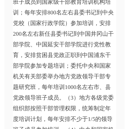
班子成员到国家级干部教育培训机构培
训；每年安排800名左右县委书记到中央
党校（国家行政学院）参加培训，安排
200名左右新任县委书记到中国井冈山干
部学院、中国延安干部学院进行党性教
育，安排贫困县党政正职到中国浦东干
部学院参加专题培训；委托中央和国家
机关有关部委举办地方党政领导干部专
题研究班，每年培训1000名左右市、县
党政领导班子成员。（3）地方各级党委
组织部按照干部管理权限，统筹制定年
度培训计划，每年安排不少于1/5的领导