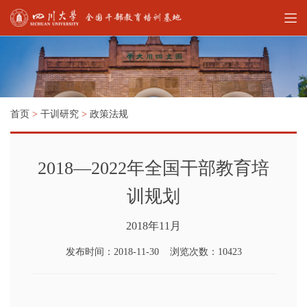
首页
>
干训研究
>
政策法规
2018—2022年全国干部教育培
训规划
2018年11月
发布时间：2018-11-30 浏览次数：10423