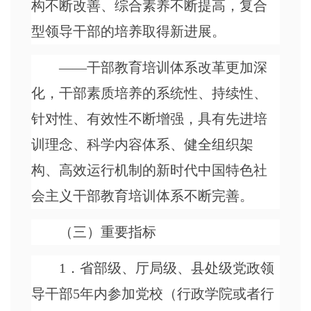
构不断改善、综合素养不断提高，复合
型领导干部的培养取得新进展。
——干部教育培训体系改革更加深
化，干部素质培养的系统性、持续性、
针对性、有效性不断增强，具有先进培
训理念、科学内容体系、健全组织架
构、高效运行机制的新时代中国特色社
会主义干部教育培训体系不断完善。
（三）重要指标
1．省部级、厅局级、县处级党政领
导干部5年内参加党校（行政学院或者行