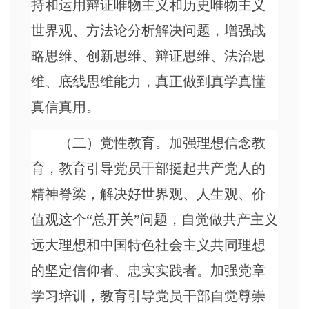
持和运用辩证唯物主义和历史唯物主义
世界观、方法论分析解决问题，增强战
略思维、创新思维、辩证思维、法治思
维、底线思维能力，真正做到真学真懂
真信真用。
（二）党性教育。加强理想信念教
育，教育引导党员干部挺起共产党人的
精神脊梁，解决好世界观、人生观、价
值观这个
“总开关”问题，自觉做共产主义
远大理想和中国特色社会主义共同理想
的坚定信仰者、忠实实践者。加强党章
学习培训，教育引导党员干部自觉尊崇