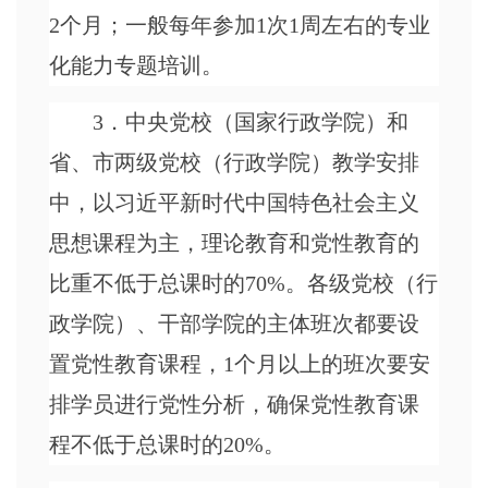
2个月；一般每年参加1次1周左右的专业
化能力专题培训。
3．中央党校（国家行政学院）和
省、市两级党校（行政学院）教学安排
中，以习近平新时代中国特色社会主义
思想课程为主，理论教育和党性教育的
比重不低于总课时的70%。各级党校（行
政学院）、干部学院的主体班次都要设
置党性教育课程，1个月以上的班次要安
排学员进行党性分析，确保党性教育课
程不低于总课时的20%。