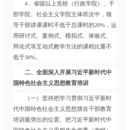
4．省级以上党校（行政学院）、干
部学院、社会主义学院主体班次中，领
导干部讲课课时不低于总课时的20%，运
用研讨式、案例式、模拟式、体验式、
辩论式等互动式教学方法的课程比重不
低于30%。
二、全面深入开展习近平新时代中
国特色社会主义思想教育培训
（一）坚持把学习贯彻习近平新时
代中国特色社会主义思想摆在干部教育
培训最突出的位置。把习近平新时代中