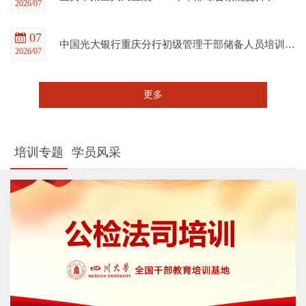
2026/07
07
中国光大银行重庆分行初级管理干部储备人员培训班在四川大学全国干部教育培训基地顺利开班
2026/07
更多
培训专题
学员风采