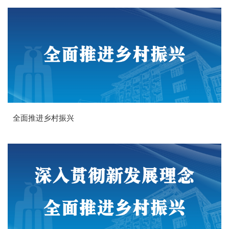
全面推进乡村振兴