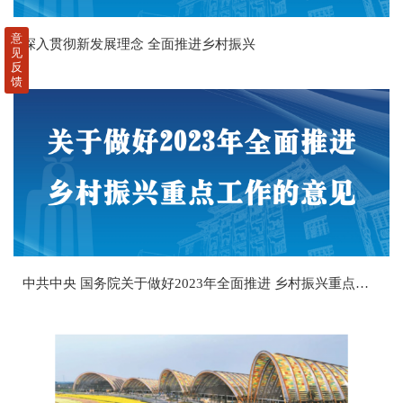
意
深入贯彻新发展理念 全面推进乡村振兴
见
反
馈
中共中央 国务院关于做好2023年全面推进 乡村振兴重点工作的意见