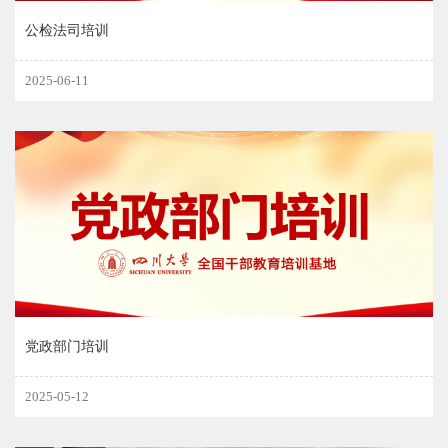
公检法司培训
2025-06-11
党政部门培训
2025-05-12