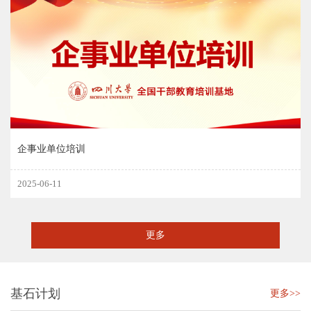
企事业单位培训
2025-06-11
更多
基石计划
更多>>