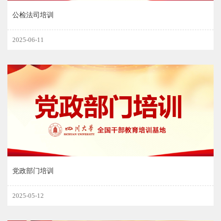
公检法司培训
2025-06-11
党政部门培训
2025-05-12