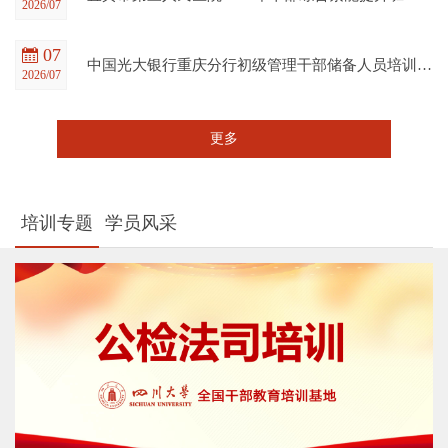
2026/07
07
中国光大银行重庆分行初级管理干部储备人员培训班在四川大学全国干部教育培训基地顺利开班
2026/07
更多
培训专题
学员风采