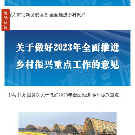
意
深入贯彻新发展理念 全面推进乡村振兴
见
反
馈
中共中央 国务院关于做好2023年全面推进 乡村振兴重点工作的意见