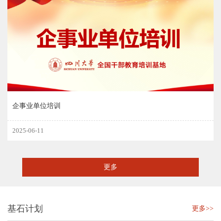
企事业单位培训
2025-06-11
更多
基石计划
更多>>