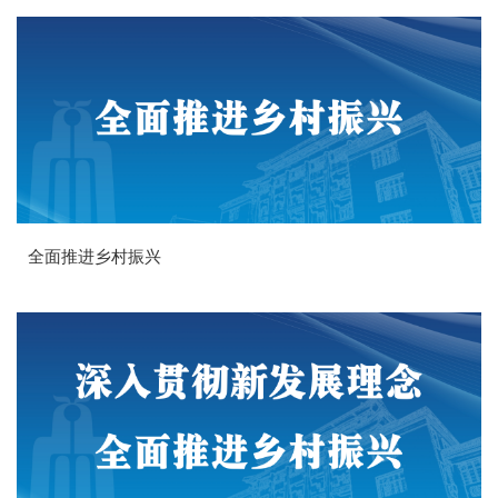
全面推进乡村振兴