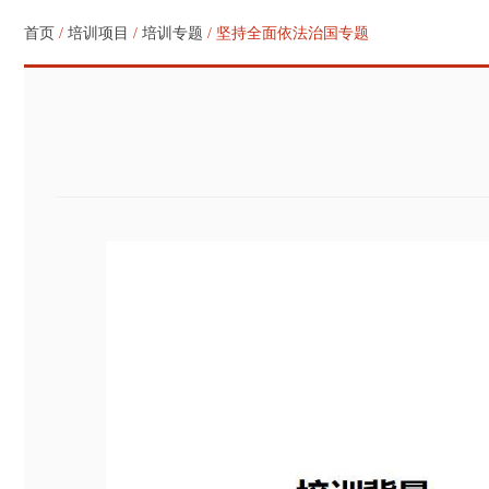
首页
/
培训项目
/
培训专题
/ 坚持全面依法治国专题