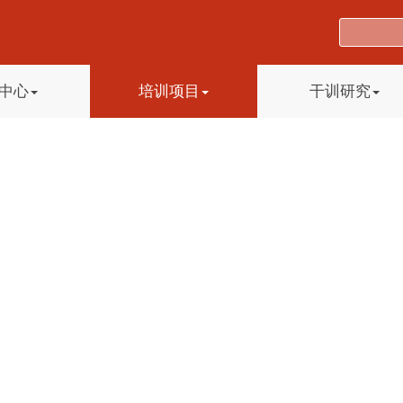
中心
培训项目
干训研究