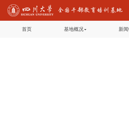
首页
基地概况
新闻