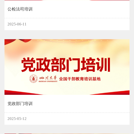
公检法司培训
2025-06-11
党政部门培训
2025-05-12