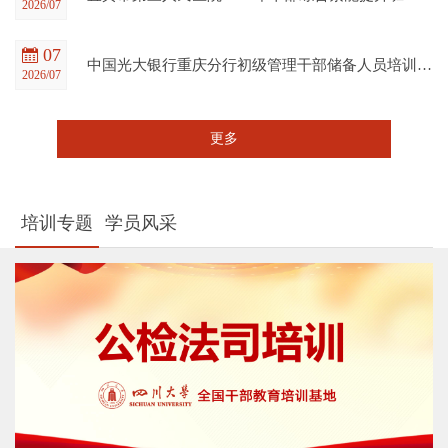
2026/07
07
中国光大银行重庆分行初级管理干部储备人员培训班在四川大学全国干部教育培训基地顺利开班
2026/07
更多
培训专题
学员风采