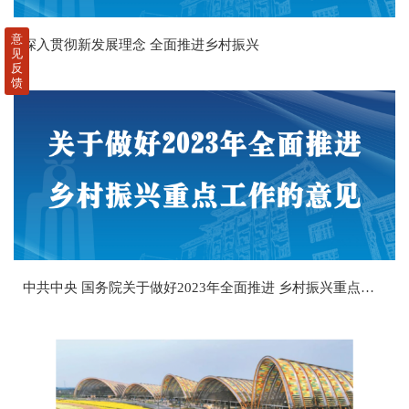
意
深入贯彻新发展理念 全面推进乡村振兴
见
反
馈
中共中央 国务院关于做好2023年全面推进 乡村振兴重点工作的意见