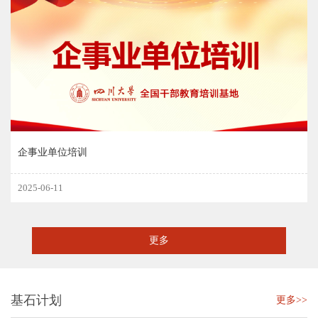
企事业单位培训
2025-06-11
更多
基石计划
更多>>