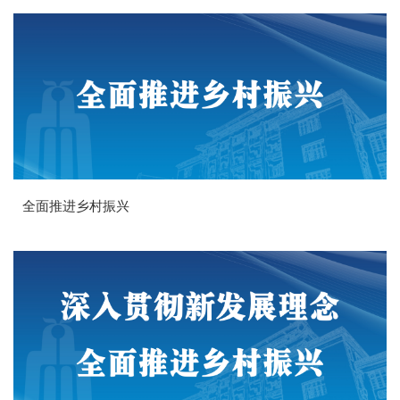
全面推进乡村振兴