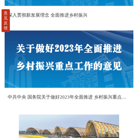
意
深入贯彻新发展理念 全面推进乡村振兴
见
反
馈
中共中央 国务院关于做好2023年全面推进 乡村振兴重点工作的意见