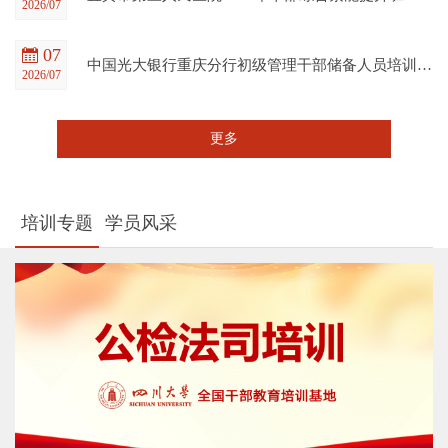
2026/07
07
中国光大银行重庆分行初级管理干部储备人员培训班在四川大学全国干部教育培训基地顺利开班
2026/07
更多
培训专题
学员风采