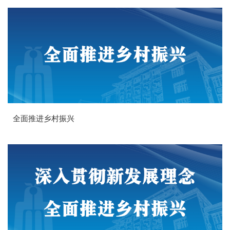
全面推进乡村振兴