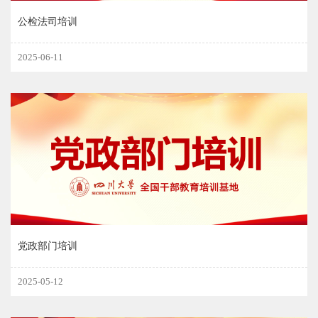
公检法司培训
2025-06-11
党政部门培训
2025-05-12