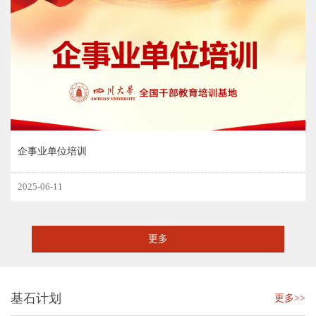
企事业单位培训
2025-06-11
更多
基石计划
更多>>