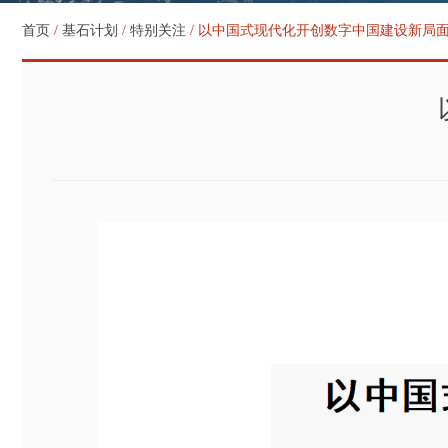
首页
/
基石计划
/
特别关注
/ 以中国式现代化开创数字中国建设新局