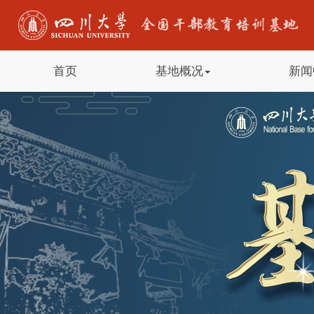
首页
基地概况
新闻