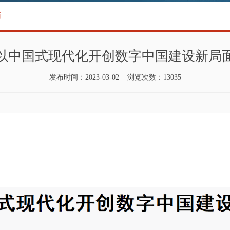
面
以中国式现代化开创数字中国建设新局
发布时间：2023-03-02 浏览次数：13035