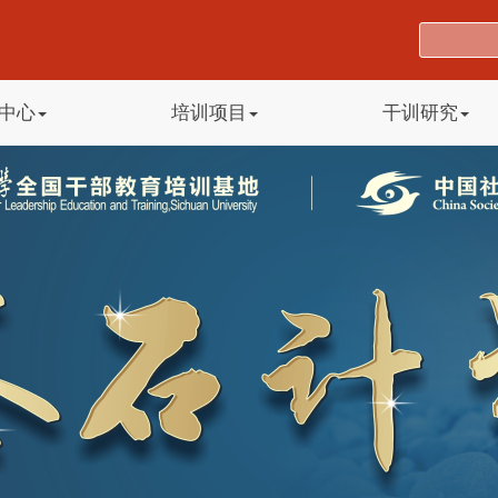
中心
培训项目
干训研究