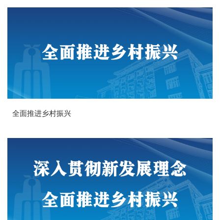
全面推进乡村振兴