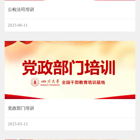
公检法司培训
2025-06-11
党政部门培训
2025-05-12