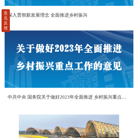
意
深入贯彻新发展理念 全面推进乡村振兴
见
反
馈
中共中央 国务院关于做好2023年全面推进 乡村振兴重点工作的意见