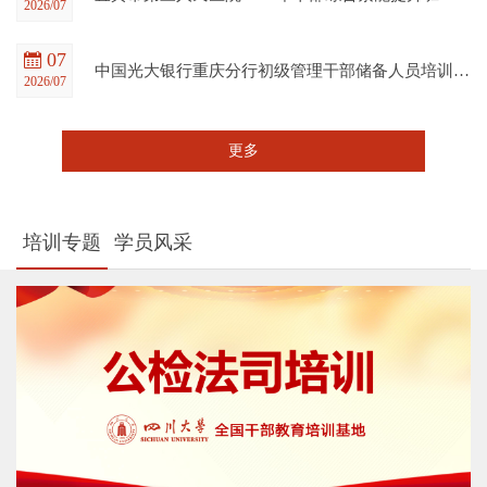
2026/07
07
中国光大银行重庆分行初级管理干部储备人员培训班在四川大学全国干部教育培训基地顺利开班
2026/07
更多
培训专题
学员风采