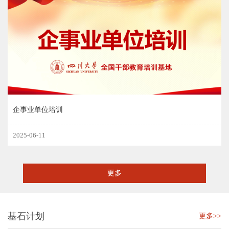
企事业单位培训
2025-06-11
更多
基石计划
更多>>