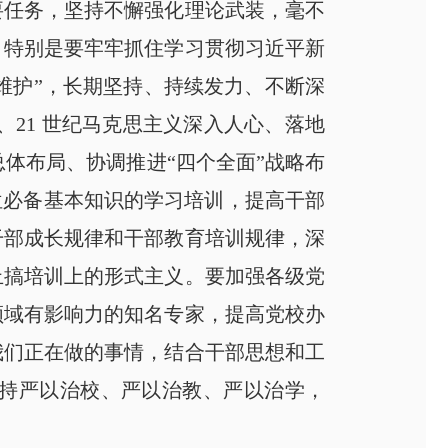
要任务，坚持不懈强化理论武装，毫不
，特别是要牢牢抓住学习贯彻习近平新
个维护”，长期坚持、持续发力、不断深
21 世纪马克思主义深入人心、落地
总体布局、协调推进“四个全面”战略布
位必备基本知识的学习培训，提高干部
干部成长规律和干部教育培训规律，深
止搞培训上的形式主义。要加强各级党
领域有影响力的知名专家，提高党校办
我们正在做的事情，结合干部思想和工
持严以治校、严以治教、严以治学，