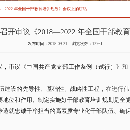
8—2022 年全国干部教育培训规划》会议上的讲话
开审议《2018—2022 年全国干部
发布时间：2018-09-21 浏览次数：12761
开会议，审议《中国共产党支部工作条例（试行）》和《2
伍建设的先导性、基础性、战略性工程，在进行伟
要地位和作用。制定实施好干部教育培训规划是全
养造就忠诚干净担当的高素质专业化干部队伍、确