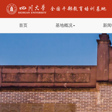
首页
基地概况
新闻