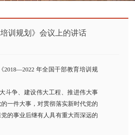
教育培训规划》会议上的讲话
018—2022 年全国干部教育培训规
大斗争、建设伟大工程、推进伟大事
党的一件大事，对贯彻落实新时代党的
保党的事业后继有人具有重大而深远的