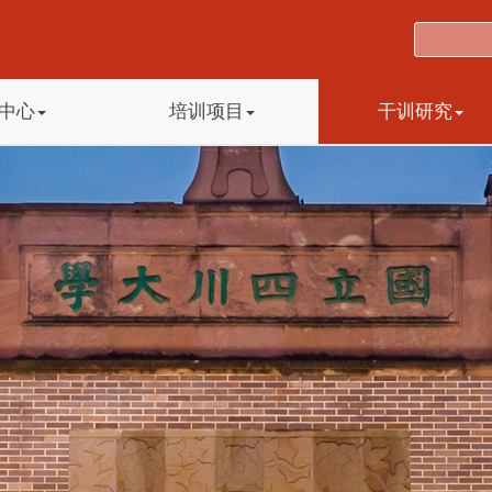
中心
培训项目
干训研究