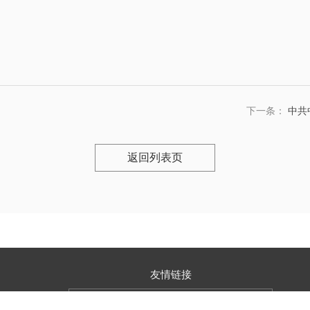
下一条：
中共
返回列表页
友情链接