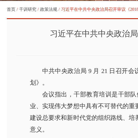
首页
/
干训研究
/
政策法规
/ 习近平在中共中央政治局召开审议《201
习近平在中共中央政治局召
中共中央政治局
9 月 21 日召
划》。
会议指出，干部教育培训是干部队
业、实现伟大梦想中具有不可替代的重
建设总要求和新时代党的组织路线、培
意义。