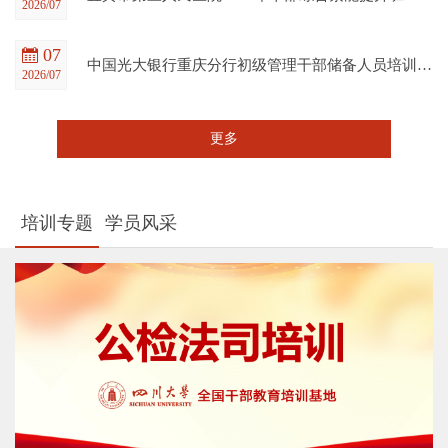
2026/07
07
中国光大银行重庆分行初级管理干部储备人员培训班在四川大学全国干部教育培训基地顺利开班
2026/07
更多
培训专题
学员风采