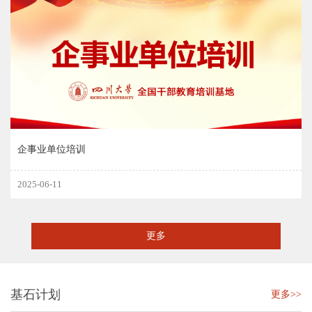
企事业单位培训
2025-06-11
更多
基石计划
更多>>