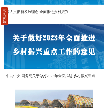
意
深入贯彻新发展理念 全面推进乡村振兴
见
反
馈
中共中央 国务院关于做好2023年全面推进 乡村振兴重点工作的意见