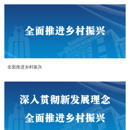
全面推进乡村振兴