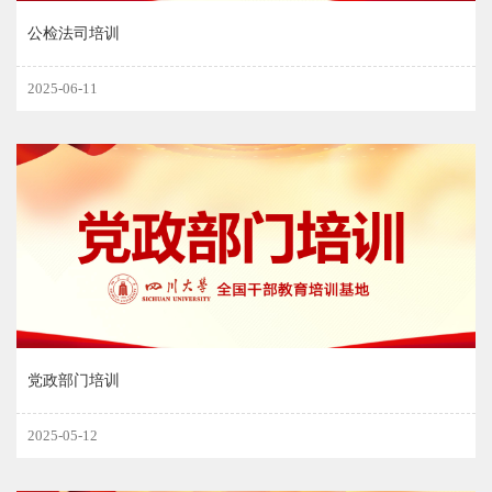
公检法司培训
2025-06-11
党政部门培训
2025-05-12