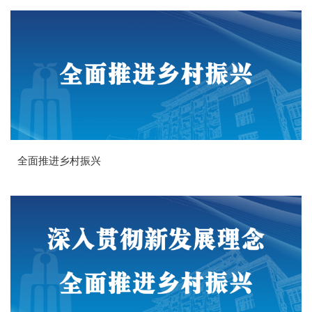
全面推进乡村振兴