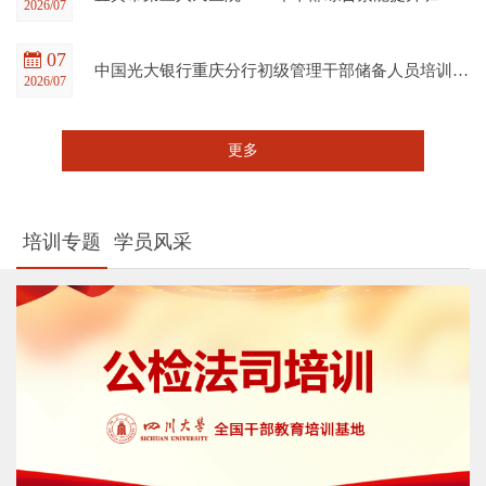
2026/07
07
中国光大银行重庆分行初级管理干部储备人员培训班在四川大学全国干部教育培训基地顺利开班
2026/07
更多
培训专题
学员风采