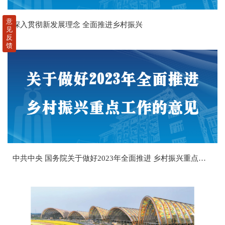
意
深入贯彻新发展理念 全面推进乡村振兴
见
反
馈
中共中央 国务院关于做好2023年全面推进 乡村振兴重点工作的意见