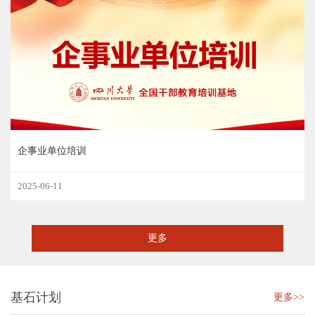
企事业单位培训
2025-06-11
更多
基石计划
更多>>