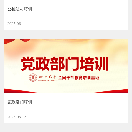
公检法司培训
2025-06-11
党政部门培训
2025-05-12