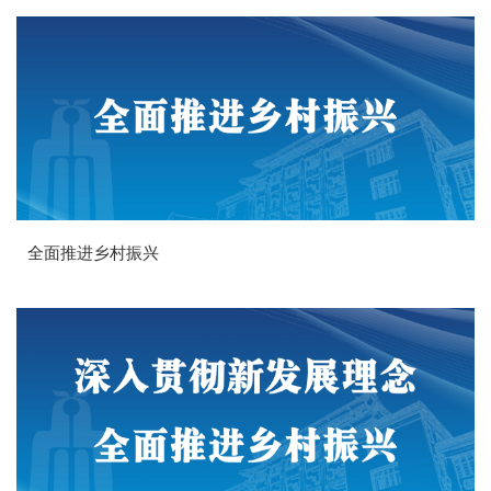
全面推进乡村振兴