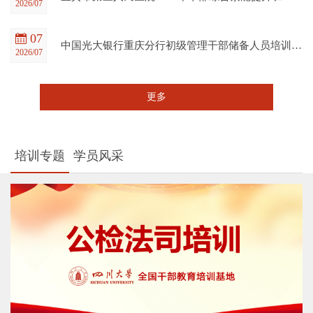
2026/07
07
中国光大银行重庆分行初级管理干部储备人员培训班在四川大学全国干部教育培训基地顺利开班
2026/07
更多
培训专题
学员风采