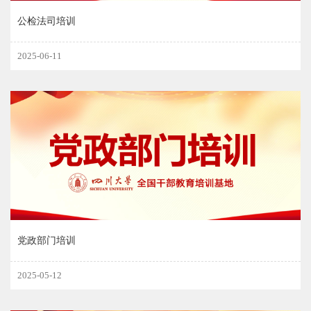
公检法司培训
2025-06-11
党政部门培训
2025-05-12