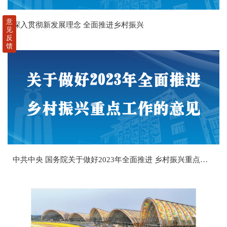
意
深入贯彻新发展理念 全面推进乡村振兴
见
反
馈
中共中央 国务院关于做好2023年全面推进 乡村振兴重点工作的意见