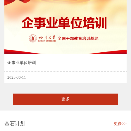
企事业单位培训
2025-06-11
更多
基石计划
更多>>