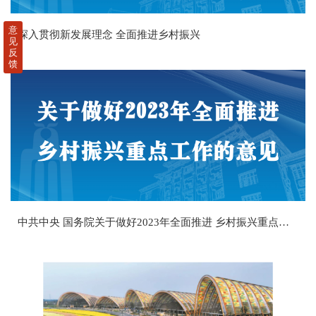
意
深入贯彻新发展理念 全面推进乡村振兴
见
反
馈
中共中央 国务院关于做好2023年全面推进 乡村振兴重点工作的意见