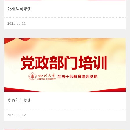
公检法司培训
2025-06-11
党政部门培训
2025-05-12