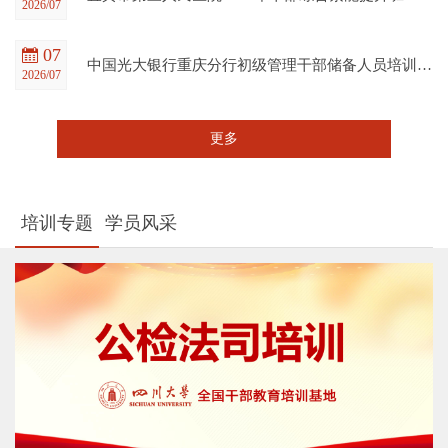
2026/07
07
中国光大银行重庆分行初级管理干部储备人员培训班在四川大学全国干部教育培训基地顺利开班
2026/07
更多
培训专题
学员风采