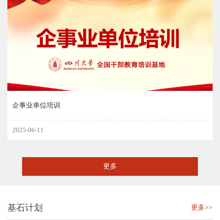
企事业单位培训
2025-06-11
更多
基石计划
更多>>