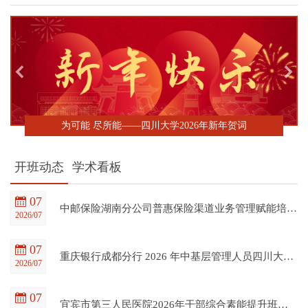
为可能 尽所能——四川大学2026年新年贺词
开班动态
学术看板
07
中邮保险湖南分公司普惠保险渠道业务管理赋能培训班在四川大学全国干部教育培训基地顺利开班
2026/07
07
重庆银行成都分行 2026 年中基层管理人员四川大学培训项目（第一期）在四川大学全国干部教育培训基地顺利开班
2026/07
07
宜宾市第三人民医院2026年干部综合素能提升班在四川大学全国干部教育培训基地顺利开班