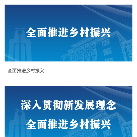
全面推进乡村振兴