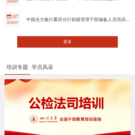
2026/07
07
中国光大银行重庆分行初级管理干部储备人员培训班在四川大学全国干部教育培训基地顺利开班
2026/07
更多
培训专题
学员风采