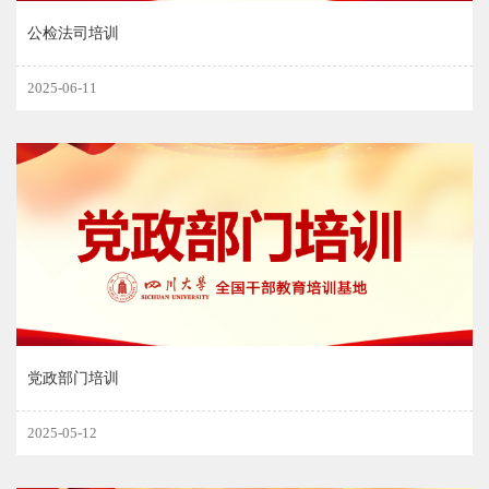
公检法司培训
2025-06-11
党政部门培训
2025-05-12