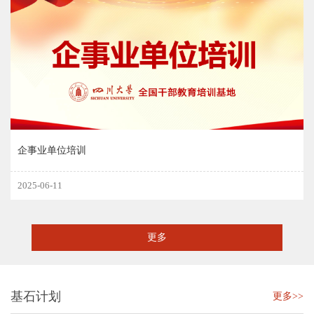
企事业单位培训
2025-06-11
更多
基石计划
更多>>