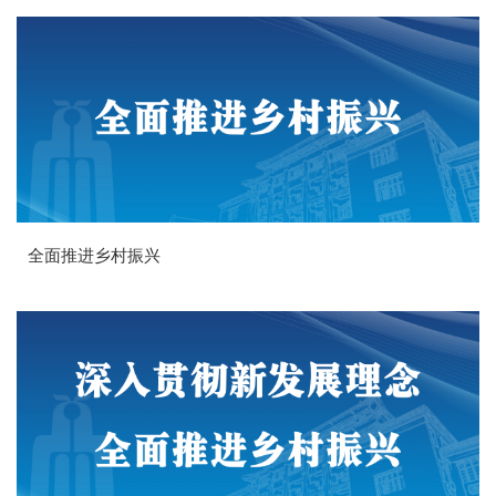
全面推进乡村振兴