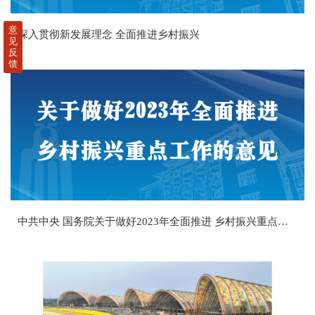
意
深入贯彻新发展理念 全面推进乡村振兴
见
反
馈
中共中央 国务院关于做好2023年全面推进 乡村振兴重点工作的意见