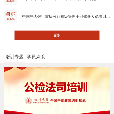
2026/07
07
中国光大银行重庆分行初级管理干部储备人员培训班在四川大学全国干部教育培训基地顺利开班
2026/07
更多
培训专题
学员风采