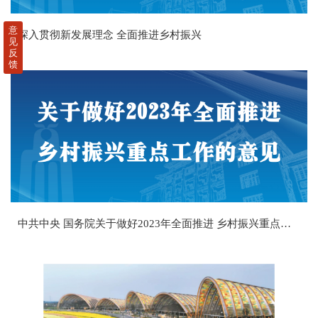
意
深入贯彻新发展理念 全面推进乡村振兴
见
反
馈
中共中央 国务院关于做好2023年全面推进 乡村振兴重点工作的意见