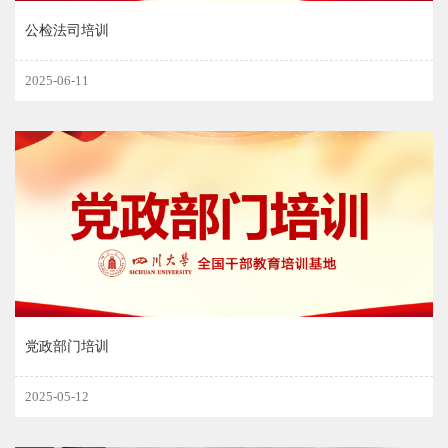
公检法司培训
2025-06-11
党政部门培训
2025-05-12