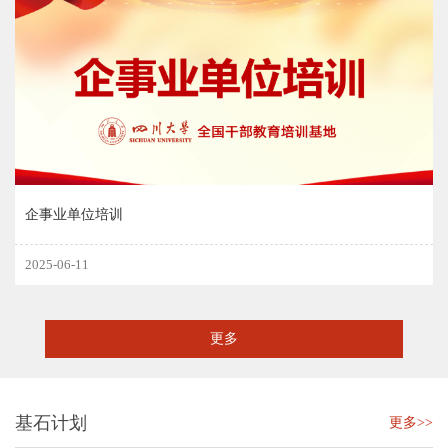
企事业单位培训
2025-06-11
更多
基石计划
更多>>