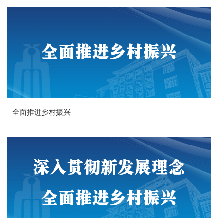
全面推进乡村振兴