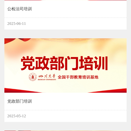
公检法司培训
2025-06-11
党政部门培训
2025-05-12