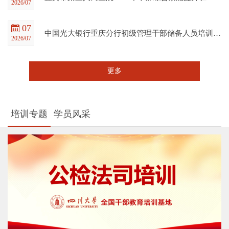
2026/07
07
中国光大银行重庆分行初级管理干部储备人员培训班在四川大学全国干部教育培训基地顺利开班
2026/07
更多
培训专题
学员风采