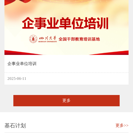
企事业单位培训
2025-06-11
更多
基石计划
更多>>