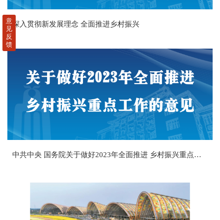
意
深入贯彻新发展理念 全面推进乡村振兴
见
反
馈
中共中央 国务院关于做好2023年全面推进 乡村振兴重点工作的意见