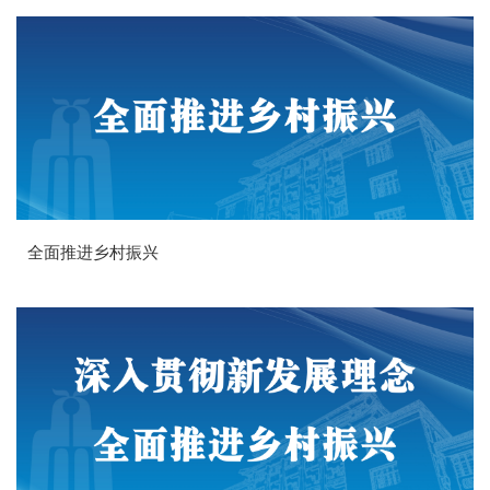
全面推进乡村振兴