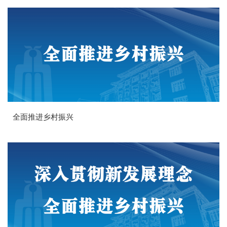
全面推进乡村振兴