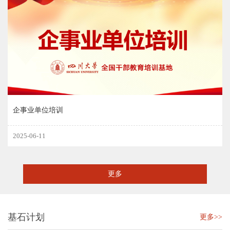
企事业单位培训
2025-06-11
更多
基石计划
更多>>