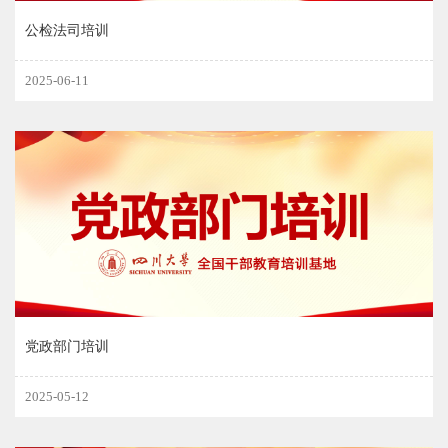
公检法司培训
2025-06-11
党政部门培训
2025-05-12