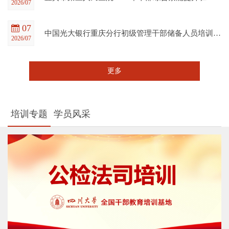
2026/07
07
中国光大银行重庆分行初级管理干部储备人员培训班在四川大学全国干部教育培训基地顺利开班
2026/07
更多
培训专题
学员风采