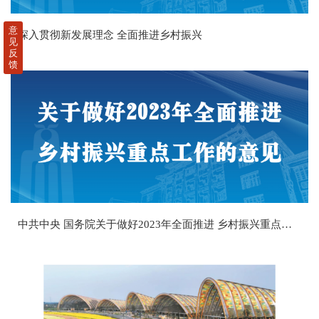
意
深入贯彻新发展理念 全面推进乡村振兴
见
反
馈
中共中央 国务院关于做好2023年全面推进 乡村振兴重点工作的意见