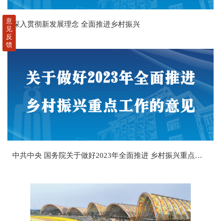
意
深入贯彻新发展理念 全面推进乡村振兴
见
反
馈
中共中央 国务院关于做好2023年全面推进 乡村振兴重点工作的意见