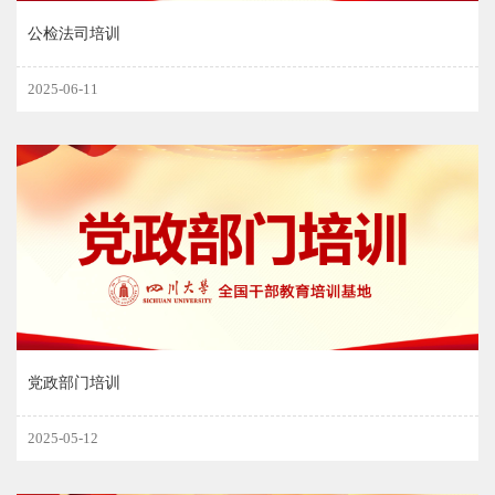
公检法司培训
2025-06-11
党政部门培训
2025-05-12