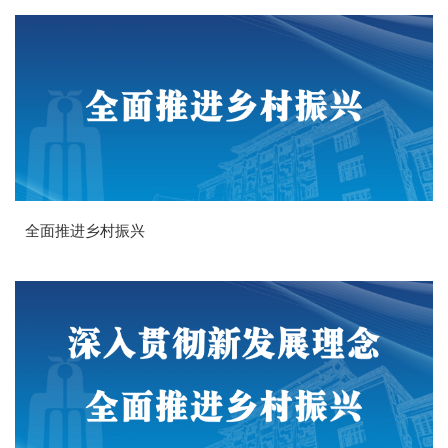
全面推进乡村振兴