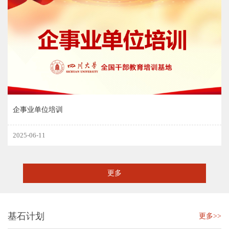
企事业单位培训
2025-06-11
更多
基石计划
更多>>