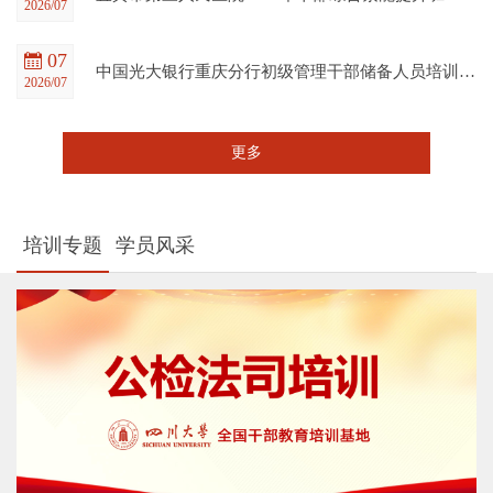
2026/07
07
中国光大银行重庆分行初级管理干部储备人员培训班在四川大学全国干部教育培训基地顺利开班
2026/07
更多
培训专题
学员风采