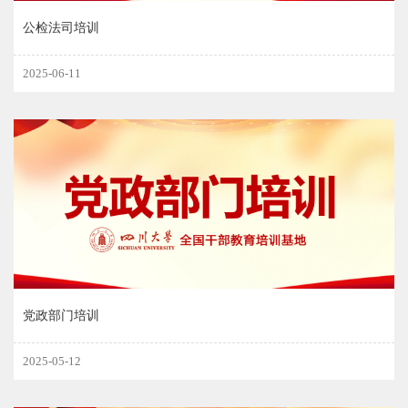
公检法司培训
2025-06-11
党政部门培训
2025-05-12