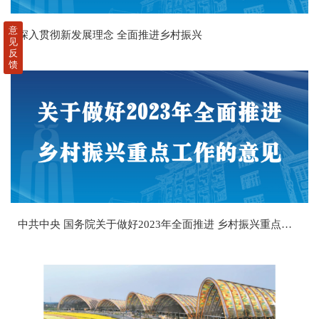
意
深入贯彻新发展理念 全面推进乡村振兴
见
反
馈
中共中央 国务院关于做好2023年全面推进 乡村振兴重点工作的意见