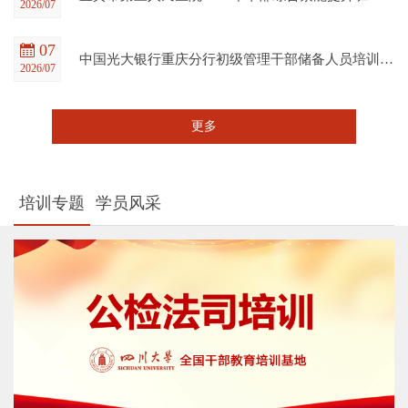
2026/07
07
中国光大银行重庆分行初级管理干部储备人员培训班在四川大学全国干部教育培训基地顺利开班
2026/07
更多
培训专题
学员风采