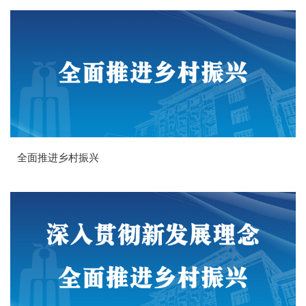
全面推进乡村振兴