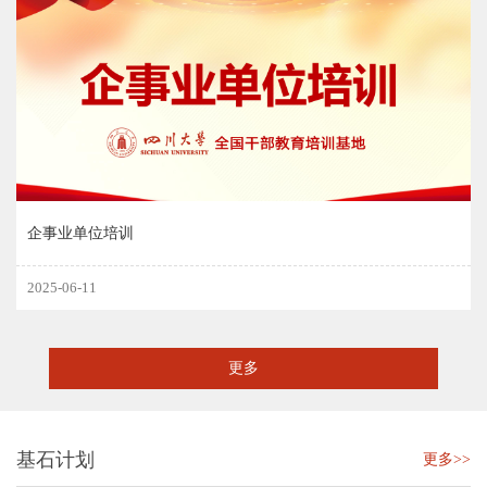
企事业单位培训
2025-06-11
更多
基石计划
更多>>