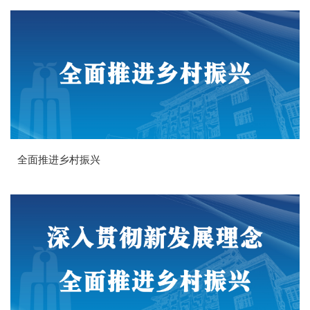
全面推进乡村振兴