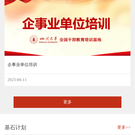
企事业单位培训
2025-06-11
更多
基石计划
更多>>