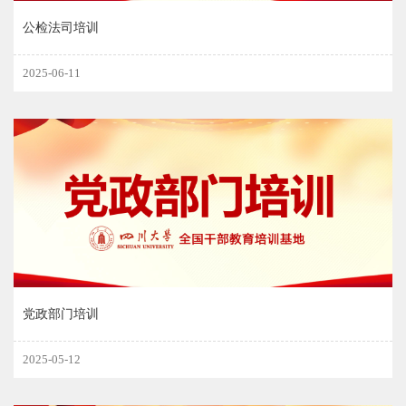
公检法司培训
2025-06-11
党政部门培训
2025-05-12