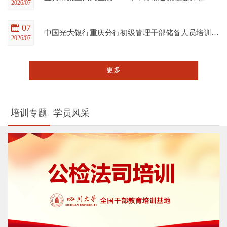
2026/07
07
中国光大银行重庆分行初级管理干部储备人员培训班在四川大学全国干部教育培训基地顺利开班
2026/07
更多
培训专题
学员风采