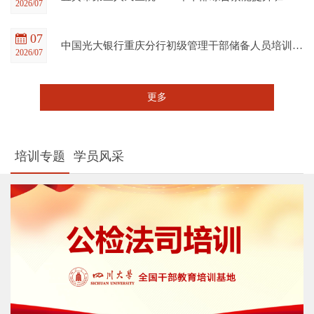
2026/07
07
中国光大银行重庆分行初级管理干部储备人员培训班在四川大学全国干部教育培训基地顺利开班
2026/07
更多
培训专题
学员风采