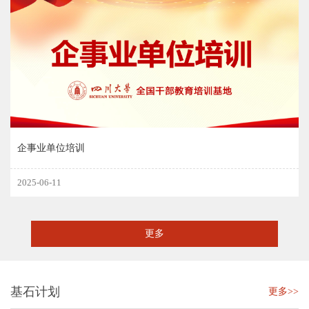
企事业单位培训
2025-06-11
更多
基石计划
更多>>