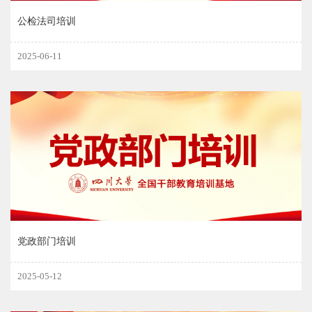
公检法司培训
2025-06-11
党政部门培训
2025-05-12