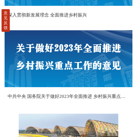
意
深入贯彻新发展理念 全面推进乡村振兴
见
反
馈
中共中央 国务院关于做好2023年全面推进 乡村振兴重点工作的意见