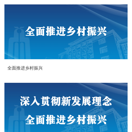
全面推进乡村振兴